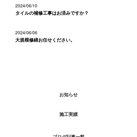
2024/06/10
タイルの補修工事はお済みですか？
2024/06/06
大規模修繕お任せください。
カテゴリー
お知らせ
施工実績
ブログ記事一覧