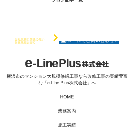
横浜市のマンション大規模修繕工事なら改修工事の実績豊富
な「e-Line Plus株式会社」へ
HOME
業務案内
施工実績