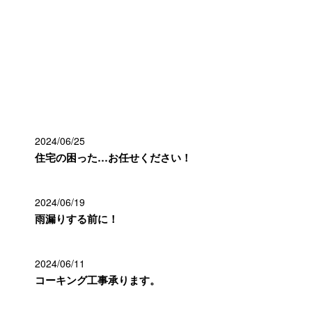
最近の投稿
2024/06/25
住宅の困った…お任せください！
2024/06/19
雨漏りする前に！
2024/06/11
コーキング工事承ります。