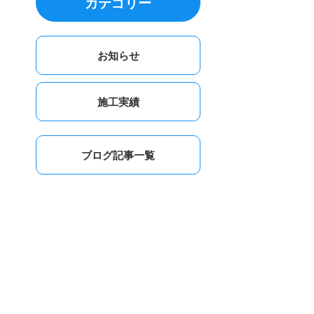
カテゴリー
お知らせ
施工実績
ブログ記事一覧