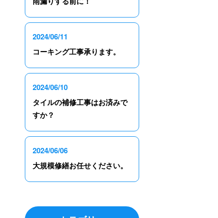
雨漏りする前に！
2024/06/11
コーキング工事承ります。
2024/06/10
タイルの補修工事はお済みで
すか？
2024/06/06
大規模修繕お任せください。