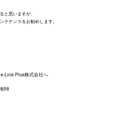
ると思いますが、
ンテナンスをお勧めします。
ine Plus株式会社へ
地58