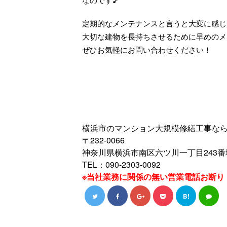
定期的なメンテナンスと言うと大変に感じ
大切な建物を長持ちさせるために早めのメ
ぜひお気軽にお問い合わせください！
横浜市のマンション大規模修繕工事ならe-L
〒232-0066
神奈川県横浜市南区六ツ川一丁目243番
TEL：090-2303-0092
※当社業務に関係の無い営業電話お断り
B!