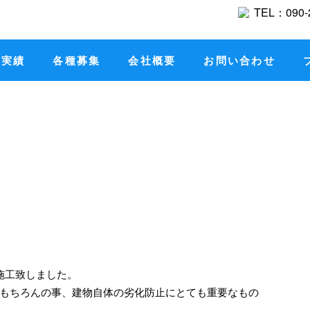
工実績
各種募集
会社概要
お問い合わせ
施工致しました。
もちろんの事、建物自体の劣化防止にとても重要なもの