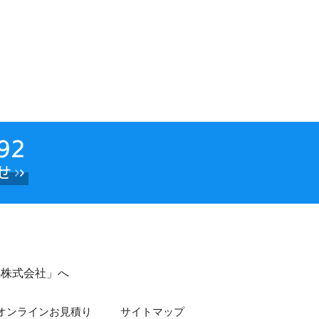
s株式会社」へ
オンラインお見積り
サイトマップ