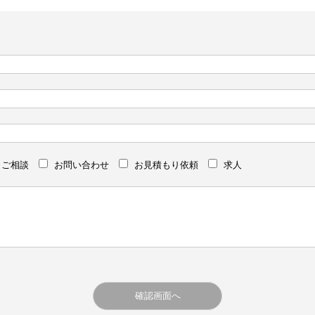
ご相談
お問い合わせ
お見積もり依頼
求人