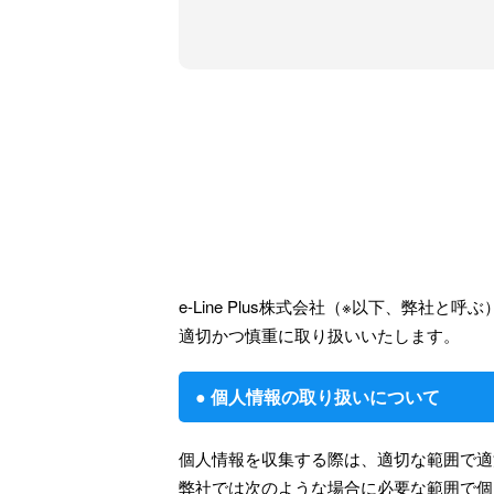
e-Line Plus株式会社（※以下、
適切かつ慎重に取り扱いいたします。
● 個人情報の取り扱いについて
個人情報を収集する際は、適切な範囲で適
弊社では次のような場合に必要な範囲で個