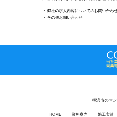
・ 弊社の求人内容についてのお問い合わ
・ その他お問い合わせ
横浜市のマン
HOME
業務案内
施工実績