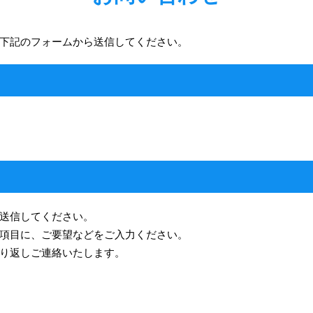
下記のフォームから送信してください。
送信してください。
項目に、ご要望などをご入力ください。
り返しご連絡いたします。