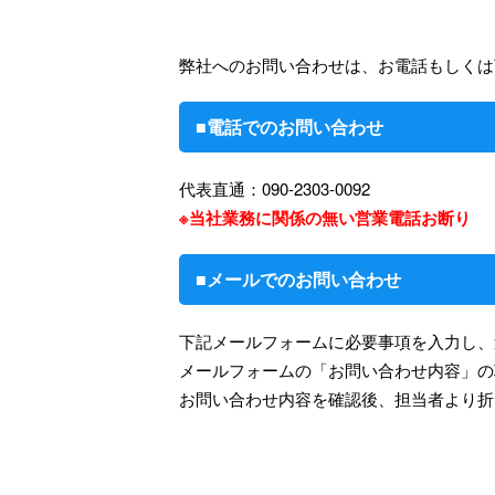
弊社へのお問い合わせは、お電話もしくは
■電話でのお問い合わせ
代表直通：090-2303-0092
※当社業務に関係の無い営業電話お断り
■メールでのお問い合わせ
下記メールフォームに必要事項を入力し、
メールフォームの「お問い合わせ内容」の
お問い合わせ内容を確認後、担当者より折