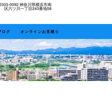
ブログ
オンラインお見積り