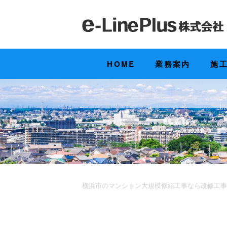
HOME
業務案内
施
横浜市のマンション大規模修繕工事なら改修工事の実績