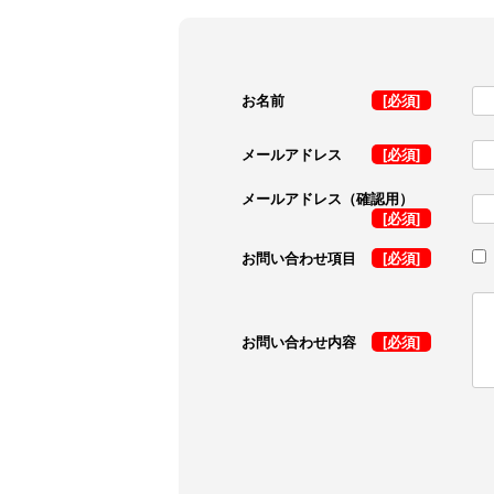
お名前
[必須]
メールアドレス
[必須]
メールアドレス（確認用）
[必須]
お問い合わせ項目
[必須]
お問い合わせ内容
[必須]