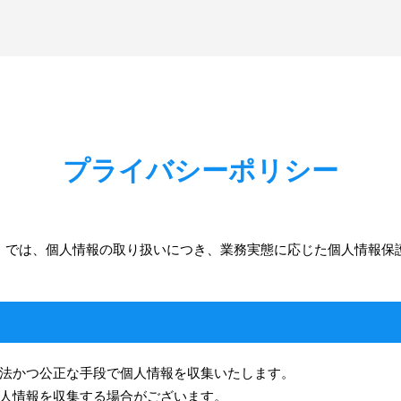
プライバシーポリシー
弊社と呼ぶ）では、個人情報の取り扱いにつき、業務実態に応じた個人情
法かつ公正な手段で個人情報を収集いたします。
人情報を収集する場合がございます。