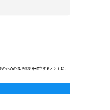
報保護のための管理体制を確立するとともに、