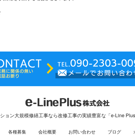
せ
ション大規模修繕工事なら改修工事の実績豊富な「e-Line Plu
各種募集
会社概要
お問い合わせ
ブログ