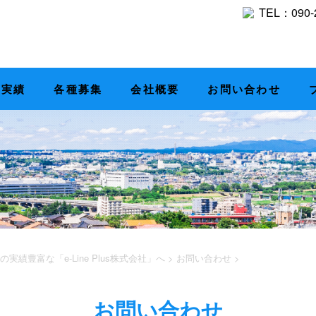
工実績
各種募集
会社概要
お問い合わせ
豊富な「e-Line Plus株式会社」へ
>
お問い合わせ
>
お問い合わせ