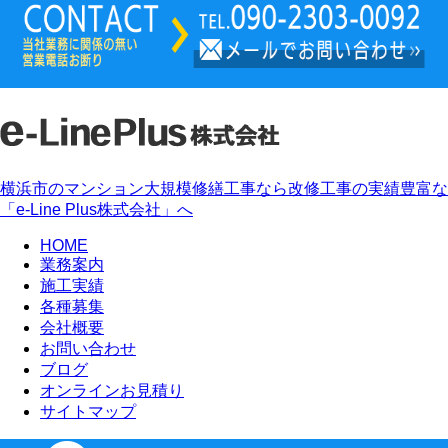
横浜市のマンション大規模修繕工事なら改修工事の実績豊富な
「e-Line Plus株式会社」へ
HOME
業務案内
施工実績
各種募集
会社概要
お問い合わせ
ブログ
オンラインお見積り
サイトマップ