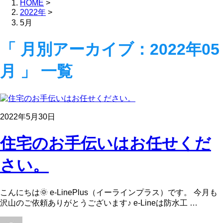
HOME
>
2022年
>
5月
「 月別アーカイブ：2022年05
月 」 一覧
2022年5月30日
住宅のお手伝いはお任せくだ
さい。
こんにちは🌞 e-LinePlus（イーラインプラス）です。 今月も
沢山のご依頼ありがとうございます♪ e-Lineは防水工 …