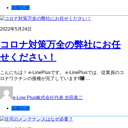
お知らせ
2022年5月24日
コロナ対策万全の弊社にお任
せください！
こんにちは！ e-LinePlusです。 e-LinePlusでは、従業員のコ
ロナワクチンの接種が完了しています‼࿠ …
e-Line Plus株式会社代表 吉田真二
お知らせ