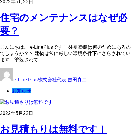
2022年5月23日
住宅のメンテナンスはなぜ必
要？
こんにちは。 e-LinePlusです！ 外壁塗装は何のためにあるの
でしょうか？？ 建物は常に厳しい環境条件下にさらされてい
ます。塗装されて …
e-Line Plus株式会社代表 吉田真二
お知らせ
2022年5月22日
お見積もりは無料です！