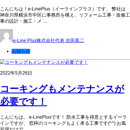
こんにちは！e-LinePlus（イーラインプラス）です。 弊社は
神奈川県横浜市中区に事務所を構え、リフォーム工事・改修工
事の設計・施工・メ …
e-Line Plus株式会社代表 吉田真二
お知らせ
2022年5月26日
コーキングもメンテナンスが
必要です！
こんにちは。 e-LinePlusです！ 防水工事を得意とするイーラ
インですが、 窓枠のコーキングもよく承る工事です(^^) お風
呂場だけで …