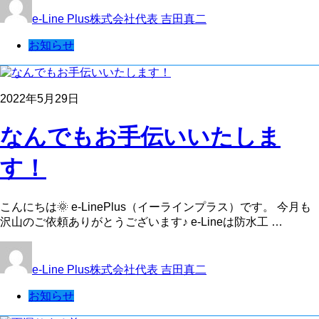
e-Line Plus株式会社代表 吉田真二
お知らせ
2022年5月29日
なんでもお手伝いいたしま
す！
こんにちは🌞 e-LinePlus（イーラインプラス）です。 今月も
沢山のご依頼ありがとうございます♪ e-Lineは防水工 …
e-Line Plus株式会社代表 吉田真二
お知らせ