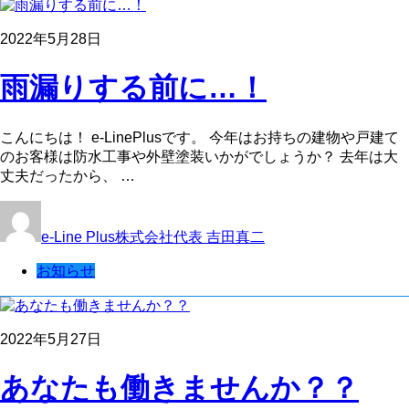
2022年5月28日
雨漏りする前に…！
こんにちは！ e-LinePlusです。 今年はお持ちの建物や戸建て
のお客様は防水工事や外壁塗装いかがでしょうか？ 去年は大
丈夫だったから、 …
e-Line Plus株式会社代表 吉田真二
お知らせ
2022年5月27日
あなたも働きませんか？？