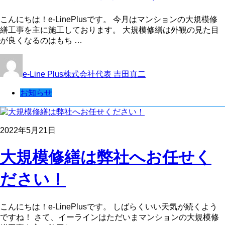
こんにちは！e-LinePlusです。 今月はマンションの大規模修
繕工事を主に施工しております。 大規模修繕は外観の見た目
が良くなるのはもち …
e-Line Plus株式会社代表 吉田真二
お知らせ
2022年5月21日
大規模修繕は弊社へお任せく
ださい！
こんにちは！e-LinePlusです。 しばらくいい天気が続くよう
ですね！ さて、イーラインはただいまマンションの大規模修