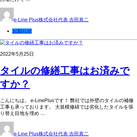
e-Line Plus株式会社代表 吉田真二
お知らせ
2022年5月25日
タイルの修繕工事はお済みで
すか？
こんにちは。 e-LinePlusです！ 弊社では外壁のタイルの補修
工事も承っております。 大規模修繕では劣化したタイルを張
り替え目地を埋め …
e-Line Plus株式会社代表 吉田真二