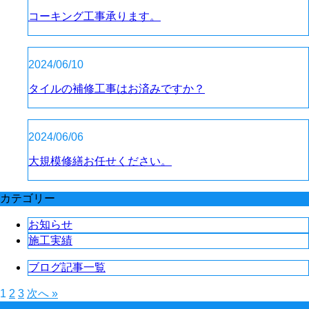
コーキング工事承ります。
2024/06/10
タイルの補修工事はお済みですか？
2024/06/06
大規模修繕お任せください。
カテゴリー
お知らせ
施工実績
ブログ記事一覧
1
2
3
次へ »