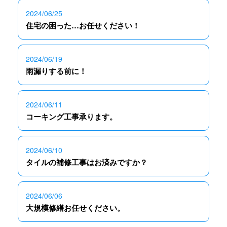
2024/06/25
住宅の困った…お任せください！
2024/06/19
雨漏りする前に！
2024/06/11
コーキング工事承ります。
2024/06/10
タイルの補修工事はお済みですか？
2024/06/06
大規模修繕お任せください。