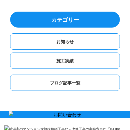
カテゴリー
お知らせ
施工実績
ブログ記事一覧