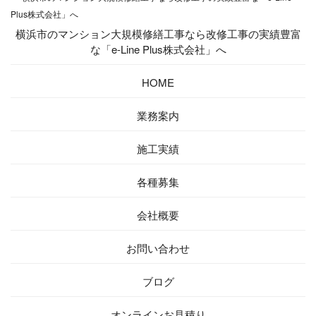
横浜市のマンション大規模修繕工事なら改修工事の実績豊富
な「e-Line Plus株式会社」へ
HOME
業務案内
施工実績
各種募集
会社概要
お問い合わせ
ブログ
オンラインお見積り