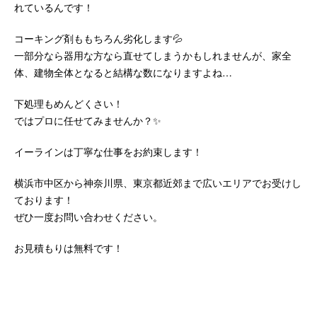
れているんです！
コーキング剤ももちろん劣化します💦
一部分なら器用な方なら直せてしまうかもしれませんが、家全
体、建物全体となると結構な数になりますよね…
下処理もめんどくさい！
ではプロに任せてみませんか？✨
イーラインは丁寧な仕事をお約束します！
横浜市中区から神奈川県、東京都近郊まで広いエリアでお受けし
ております！
ぜひ一度お問い合わせください。
お見積もりは無料です！