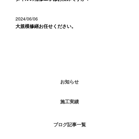
2024/06/06
大規模修繕お任せください。
カテゴリー
お知らせ
施工実績
ブログ記事一覧