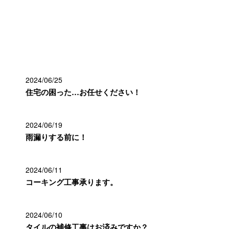
最近の投稿
2024/06/25
住宅の困った…お任せください！
2024/06/19
雨漏りする前に！
2024/06/11
コーキング工事承ります。
2024/06/10
タイルの補修工事はお済みですか？