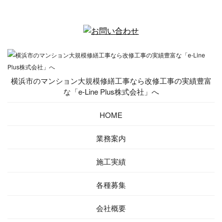
横浜市のマンション大規模修繕工事なら改修工事の実績豊富
な「e-Line Plus株式会社」へ
HOME
業務案内
施工実績
各種募集
会社概要