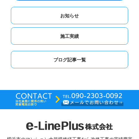
お知らせ
施工実績
ブログ記事一覧
横浜市のマンション大規模修繕工事なら改修工事の実績豊富