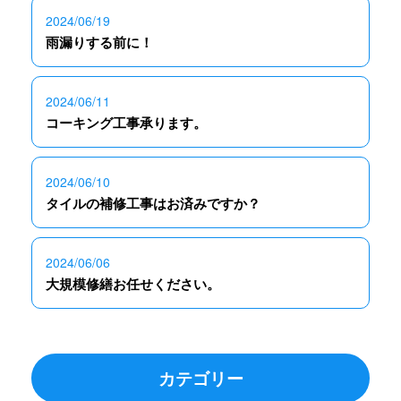
2024/06/19
雨漏りする前に！
2024/06/11
コーキング工事承ります。
2024/06/10
タイルの補修工事はお済みですか？
2024/06/06
大規模修繕お任せください。
カテゴリー