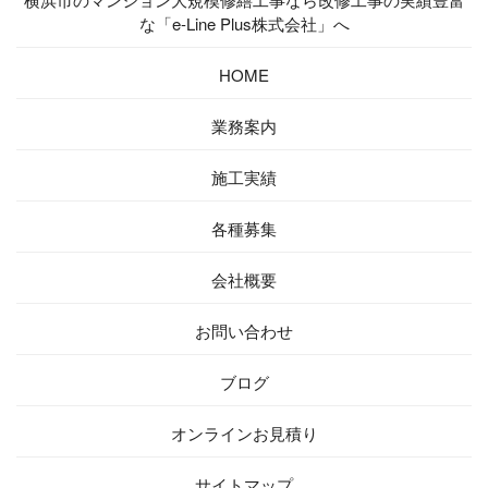
な「e-Line Plus株式会社」へ
HOME
業務案内
施工実績
各種募集
会社概要
お問い合わせ
ブログ
オンラインお見積り
サイトマップ