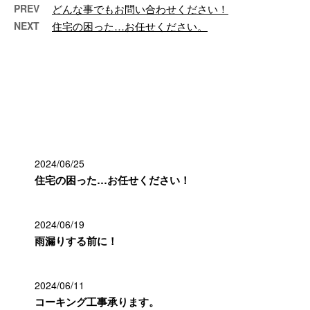
PREV
どんな事でもお問い合わせください！
NEXT
住宅の困った…お任せください。
最近の投稿
2024/06/25
住宅の困った…お任せください！
2024/06/19
雨漏りする前に！
2024/06/11
コーキング工事承ります。