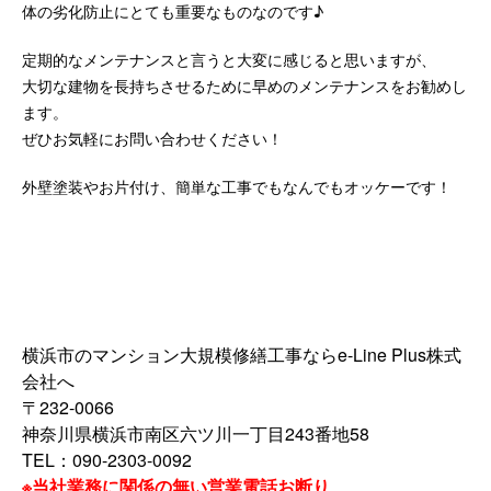
体の劣化防止にとても重要なものなのです♪
定期的なメンテナンスと言うと大変に感じると思いますが、
大切な建物を長持ちさせるために早めのメンテナンスをお勧めし
ます。
ぜひお気軽にお問い合わせください！
外壁塗装やお片付け、簡単な工事でもなんでもオッケーです！
横浜市のマンション大規模修繕工事ならe-Line Plus株式
会社へ
〒232-0066
神奈川県横浜市南区六ツ川一丁目243番地58
TEL：090-2303-0092
※当社業務に関係の無い営業電話お断り