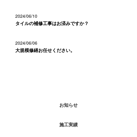
2024/06/10
タイルの補修工事はお済みですか？
2024/06/06
大規模修繕お任せください。
カテゴリー
お知らせ
施工実績