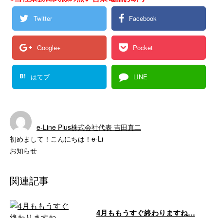
Twitter
Facebook
Google+
Pocket
B!
はてブ
LINE
e-Line Plus株式会社代表 吉田真二
初めまして！こんにちは！e-Li
お知らせ
関連記事
4月ももうすぐ終わりますね…