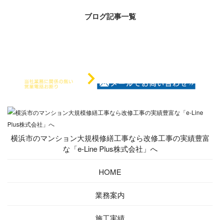
ブログ記事一覧
横浜市のマンション大規模修繕工事なら改修工事の実績豊富
な「e-Line Plus株式会社」へ
HOME
業務案内
施工実績