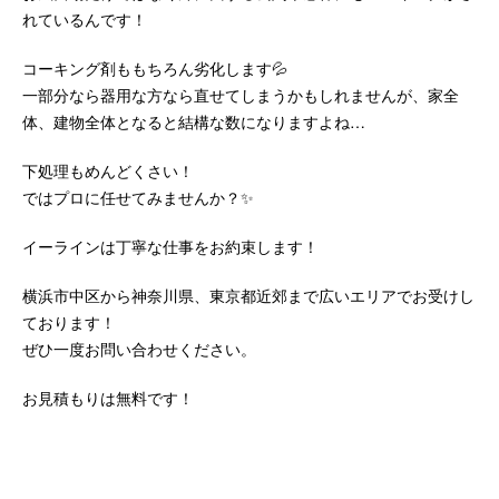
れているんです！
コーキング剤ももちろん劣化します💦
一部分なら器用な方なら直せてしまうかもしれませんが、家全
体、建物全体となると結構な数になりますよね…
下処理もめんどくさい！
ではプロに任せてみませんか？✨
イーラインは丁寧な仕事をお約束します！
横浜市中区から神奈川県、東京都近郊まで広いエリアでお受けし
ております！
ぜひ一度お問い合わせください。
お見積もりは無料です！