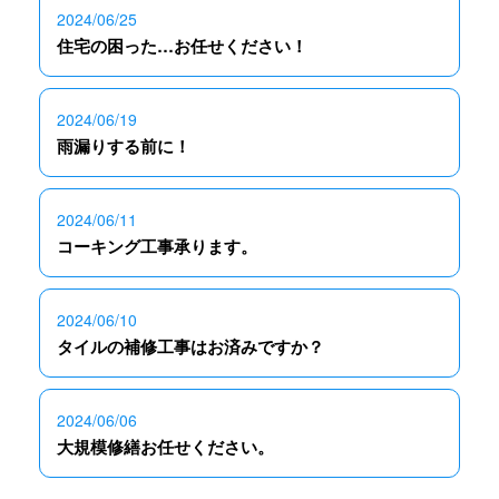
2024/06/25
住宅の困った…お任せください！
2024/06/19
雨漏りする前に！
2024/06/11
コーキング工事承ります。
2024/06/10
タイルの補修工事はお済みですか？
2024/06/06
大規模修繕お任せください。