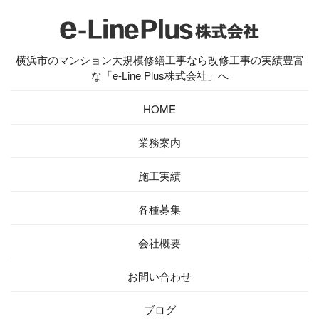
横浜市のマンション大規模修繕工事なら改修工事の実績豊富
な「e-Line Plus株式会社」へ
HOME
業務案内
施工実績
各種募集
会社概要
お問い合わせ
ブログ