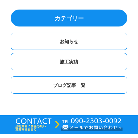
カテゴリー
お知らせ
施工実績
ブログ記事一覧