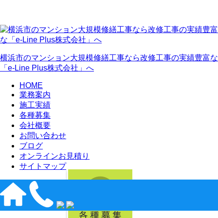
横浜市のマンション大規模修繕工事なら改修工事の実績豊富な
「e-Line Plus株式会社」へ
HOME
業務案内
施工実績
各種募集
会社概要
お問い合わせ
ブログ
オンラインお見積り
サイトマップ