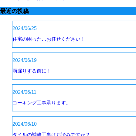
最近の投稿
2024/06/25
住宅の困った…お任せください！
2024/06/19
雨漏りする前に！
2024/06/11
コーキング工事承ります。
2024/06/10
タイルの補修工事はお済みですか？