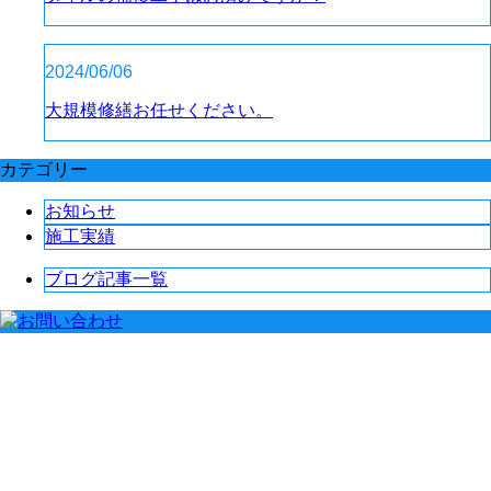
2024/06/06
大規模修繕お任せください。
カテゴリー
お知らせ
施工実績
ブログ記事一覧