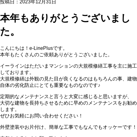
投稿日：2023年12月31日
本年もありがとうございまし
た。
こんにちは！e-LinePlusです。
本年もたくさんのご依頼ありがとうございました。
イーラインはただいまマンションの大規模修繕工事を主に施工
しております。
大規模修繕は外観の見た目が良くなるのはもちろんの事、建物
自体の劣化防止にとても重要なものなのです♪
定期的なメンテナンスと言うと大変に感じると思いますが、
大切な建物を長持ちさせるために早めのメンテナンスをお勧め
します。
ぜひお気軽にお問い合わせください！
外壁塗装やお片付け、簡単な工事でもなんでもオッケーです！