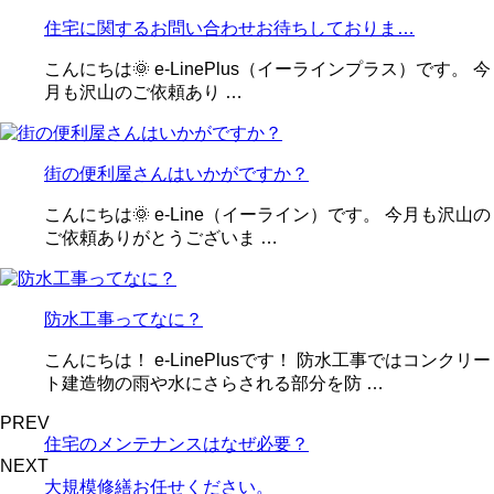
住宅に関するお問い合わせお待ちしておりま…
こんにちは🌞 e-LinePlus（イーラインプラス）です。 今
月も沢山のご依頼あり …
街の便利屋さんはいかがですか？
こんにちは🌞 e-Line（イーライン）です。 今月も沢山の
ご依頼ありがとうございま …
防水工事ってなに？
こんにちは！ e-LinePlusです！ 防水工事ではコンクリー
ト建造物の雨や水にさらされる部分を防 …
PREV
住宅のメンテナンスはなぜ必要？
NEXT
大規模修繕お任せください。