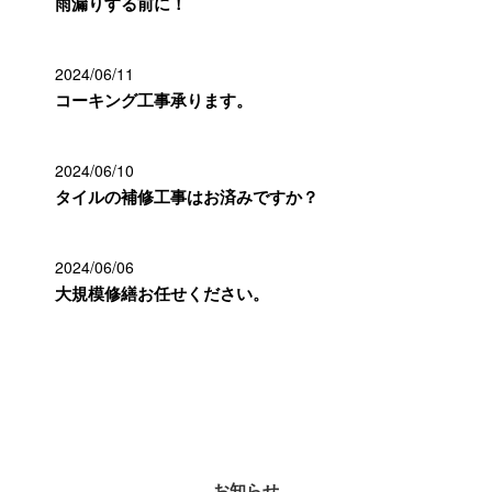
雨漏りする前に！
2024/06/11
コーキング工事承ります。
2024/06/10
タイルの補修工事はお済みですか？
2024/06/06
大規模修繕お任せください。
カテゴリー
お知らせ