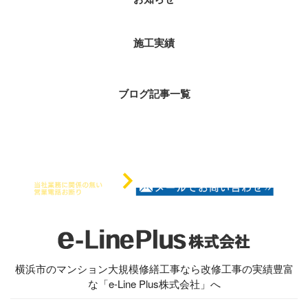
施工実績
ブログ記事一覧
横浜市のマンション大規模修繕工事なら改修工事の実績豊富
な「e-Line Plus株式会社」へ