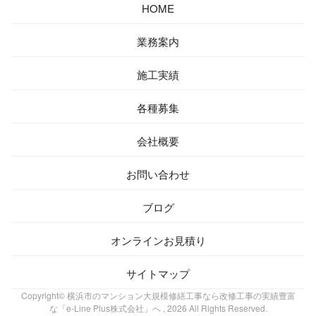
HOME
業務案内
施工実績
各種募集
会社概要
お問い合わせ
ブログ
オンラインお見積り
サイトマップ
Copyright© 横浜市のマンション大規模修繕工事なら改修工事の実績豊富
な「e-Line Plus株式会社」へ , 2026 All Rights Reserved.