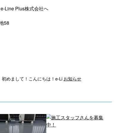
ine Plus株式会社へ
地58
初めまして！こんにちは！e-Li
お知らせ