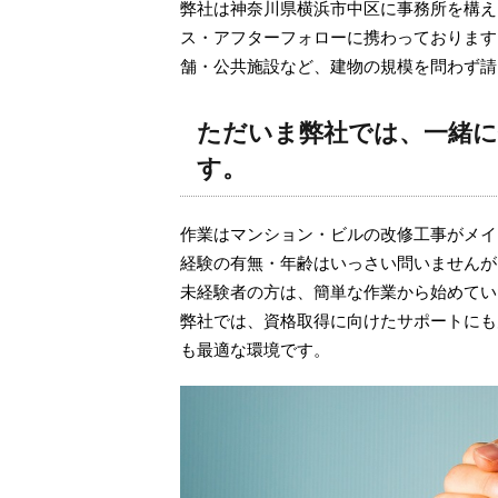
弊社は神奈川県横浜市中区に事務所を構え
ス・アフターフォローに携わっております
舗・公共施設など、建物の規模を問わず請
ただいま弊社では、一緒
す。
作業はマンション・ビルの改修工事がメイ
経験の有無・年齢はいっさい問いませんが
未経験者の方は、簡単な作業から始めてい
弊社では、資格取得に向けたサポートにも
も最適な環境です。