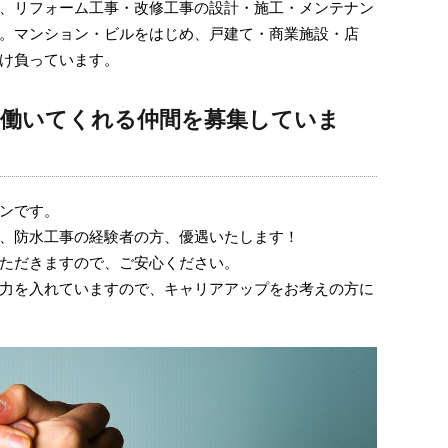
、リフォーム工事・改修工事の設計・施工・メンテナン
。マンション・ビルをはじめ、戸建て・商業施設・店
け負っています。
に働いてくれる仲間を募集していま
ンです。
、防水工事の経験者の方、優遇いたします！
ただきますので、ご安心ください。
力を入れていますので、キャリアアップをお考えの方に