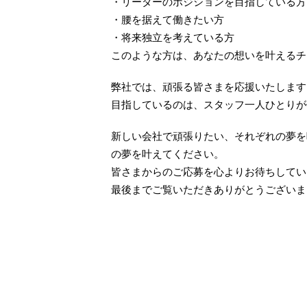
・リーダーのポジションを目指している方
・腰を据えて働きたい方
・将来独立を考えている方
このような方は、あなたの想いを叶えるチ
弊社では、頑張る皆さまを応援いたします
目指しているのは、スタッフ一人ひとりが
新しい会社で頑張りたい、それぞれの夢を
の夢を叶えてください。
皆さまからのご応募を心よりお待ちしてい
最後までご覧いただきありがとうございま