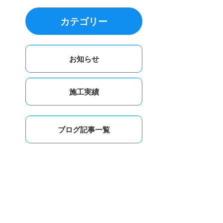
カテゴリー
お知らせ
施工実績
ブログ記事一覧