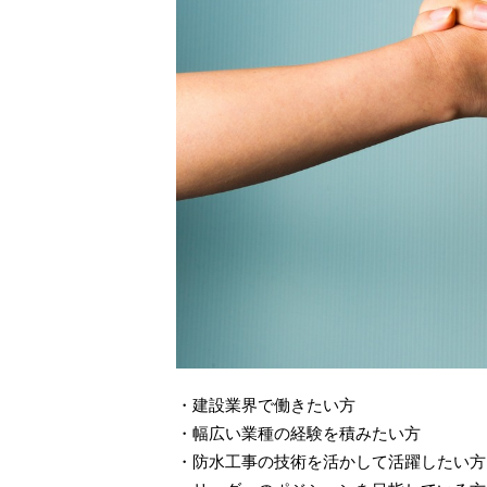
・建設業界で働きたい方
・幅広い業種の経験を積みたい方
・防水工事の技術を活かして活躍したい方