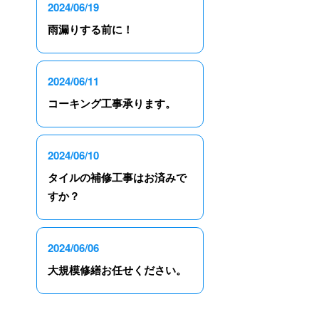
2024/06/19
雨漏りする前に！
2024/06/11
コーキング工事承ります。
2024/06/10
タイルの補修工事はお済みで
すか？
2024/06/06
大規模修繕お任せください。