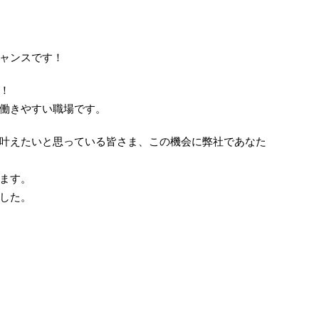
ャンスです！
！
働きやすい職場です。
叶えたいと思っている皆さま、この機会に弊社であなた
ます。
した。