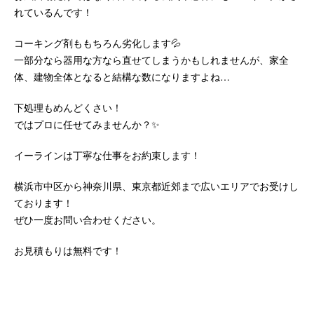
れているんです！
コーキング剤ももちろん劣化します💦
一部分なら器用な方なら直せてしまうかもしれませんが、家全
体、建物全体となると結構な数になりますよね…
下処理もめんどくさい！
ではプロに任せてみませんか？✨
イーラインは丁寧な仕事をお約束します！
横浜市中区から神奈川県、東京都近郊まで広いエリアでお受けし
ております！
ぜひ一度お問い合わせください。
お見積もりは無料です！