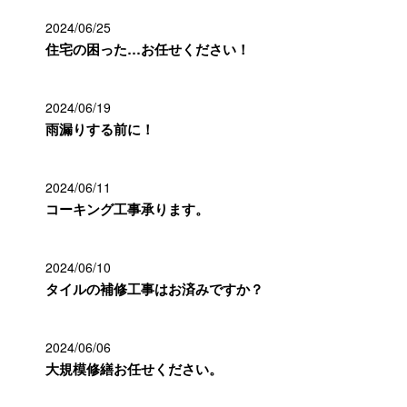
2024/06/25
住宅の困った…お任せください！
2024/06/19
雨漏りする前に！
2024/06/11
コーキング工事承ります。
2024/06/10
タイルの補修工事はお済みですか？
2024/06/06
大規模修繕お任せください。