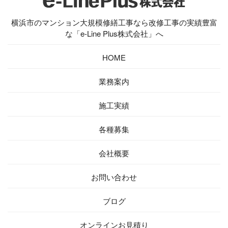
横浜市のマンション大規模修繕工事なら改修工事の実績豊富
な「e-Line Plus株式会社」へ
HOME
業務案内
施工実績
各種募集
会社概要
お問い合わせ
ブログ
オンラインお見積り