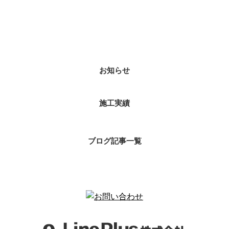
カテゴリー
お知らせ
施工実績
ブログ記事一覧