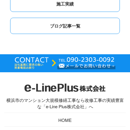
施工実績
ブログ記事一覧
横浜市のマンション大規模修繕工事なら改修工事の実績豊富
な「e-Line Plus株式会社」へ
HOME