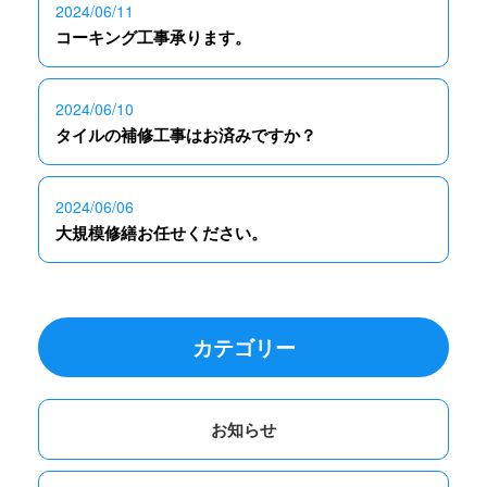
2024/06/11
コーキング工事承ります。
2024/06/10
タイルの補修工事はお済みですか？
2024/06/06
大規模修繕お任せください。
カテゴリー
お知らせ