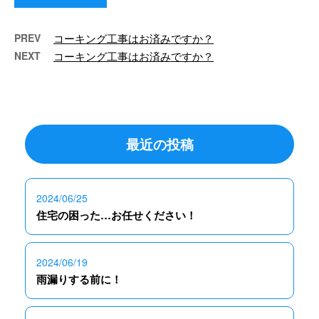
PREV
コーキング工事はお済みですか？
NEXT
コーキング工事はお済みですか？
最近の投稿
2024/06/25
住宅の困った…お任せください！
2024/06/19
雨漏りする前に！