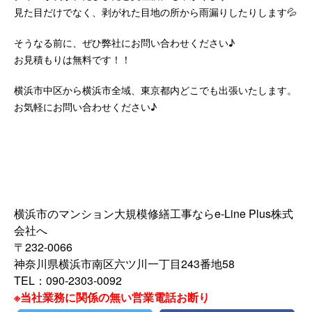
見た目だけでなく、剥がれた目地の所から雨漏りしたりします💦
そうなる前に、ぜひ弊社にお問い合わせください♪
お見積もりは無料です！！
横浜市中区から横浜市全域、東京都内どこでも出張いたします。
お気軽にお問い合わせください♪
横浜市のマンション大規模修繕工事ならe-Line Plus株式
会社へ
〒232-0066
神奈川県横浜市南区六ツ川一丁目243番地58
TEL：090-2303-0092
※当社業務に関係の無い営業電話お断り