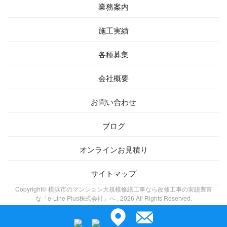
業務案内
施工実績
各種募集
会社概要
お問い合わせ
ブログ
オンラインお見積り
サイトマップ
Copyright© 横浜市のマンション大規模修繕工事なら改修工事の実績豊富
な「e-Line Plus株式会社」へ , 2026 All Rights Reserved.