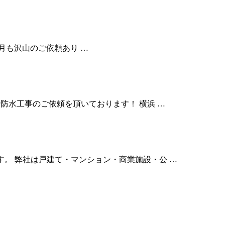
 今月も沢山のご依頼あり …
内で防水工事のご依頼を頂いております！ 横浜 …
です。 弊社は戸建て・マンション・商業施設・公 …