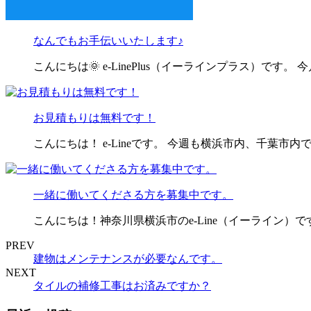
なんでもお手伝いいたします♪
こんにちは🌞 e-LinePlus（イーラインプラス）です。
お見積もりは無料です！
こんにちは！ e-Lineです。 今週も横浜市内、千葉市
一緒に働いてくださる方を募集中です。
こんにちは！神奈川県横浜市のe-Line（イーライン）
PREV
建物はメンテナンスが必要なんです。
NEXT
タイルの補修工事はお済みですか？