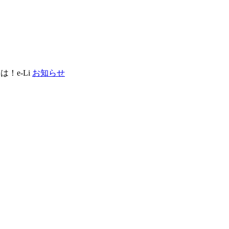
！e-Li
お知らせ