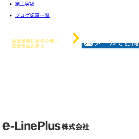
施工実績
ブログ記事一覧