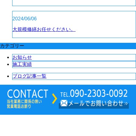
2024/06/06
大規模修繕お任せください。
カテゴリー
お知らせ
施工実績
ブログ記事一覧