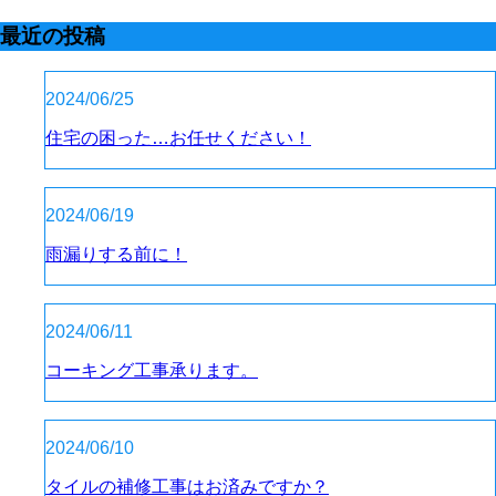
最近の投稿
2024/06/25
住宅の困った…お任せください！
2024/06/19
雨漏りする前に！
2024/06/11
コーキング工事承ります。
2024/06/10
タイルの補修工事はお済みですか？