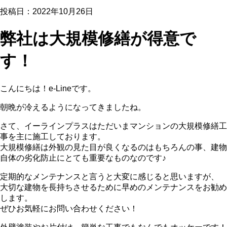
投稿日：2022年10月26日
弊社は大規模修繕が得意で
す！
こんにちは！e-Lineです。
朝晩が冷えるようになってきましたね。
さて、イーラインプラスはただいまマンションの大規模修繕工
事を主に施工しております。
大規模修繕は外観の見た目が良くなるのはもちろんの事、建物
自体の劣化防止にとても重要なものなのです♪
定期的なメンテナンスと言うと大変に感じると思いますが、
大切な建物を長持ちさせるために早めのメンテナンスをお勧め
します。
ぜひお気軽にお問い合わせください！