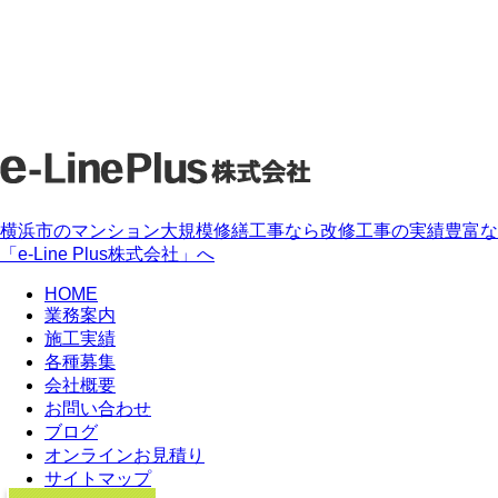
横浜市のマンション大規模修繕工事なら改修工事の実績豊富な
「e-Line Plus株式会社」へ
HOME
業務案内
施工実績
各種募集
会社概要
お問い合わせ
ブログ
オンラインお見積り
サイトマップ