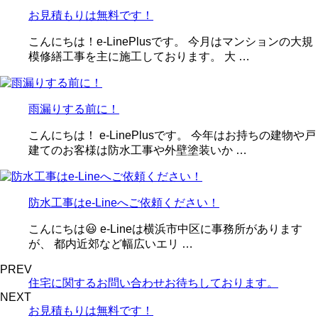
お見積もりは無料です！
こんにちは！e-LinePlusです。 今月はマンションの大規
模修繕工事を主に施工しております。 大 …
雨漏りする前に！
こんにちは！ e-LinePlusです。 今年はお持ちの建物や戸
建てのお客様は防水工事や外壁塗装いか …
防水工事はe-Lineへご依頼ください！
こんにちは😃 e-Lineは横浜市中区に事務所があります
が、 都内近郊など幅広いエリ …
PREV
住宅に関するお問い合わせお待ちしております。
NEXT
お見積もりは無料です！