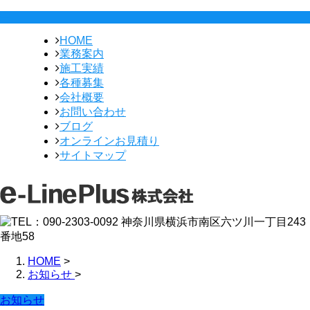
HOME
業務案内
施工実績
各種募集
会社概要
お問い合わせ
ブログ
オンラインお見積り
サイトマップ
HOME
>
お知らせ
>
お知らせ