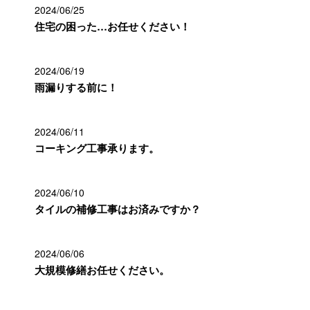
2024/06/25
住宅の困った…お任せください！
2024/06/19
雨漏りする前に！
2024/06/11
コーキング工事承ります。
2024/06/10
タイルの補修工事はお済みですか？
2024/06/06
大規模修繕お任せください。