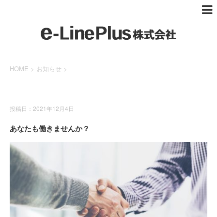
HOME
>
お知らせ
>
お知らせ
投稿日：2021年12月4日
あなたも働きませんか？