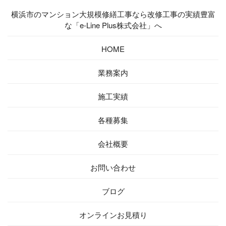
横浜市のマンション大規模修繕工事なら改修工事の実績豊富
な「e-Line Plus株式会社」へ
HOME
業務案内
施工実績
各種募集
会社概要
お問い合わせ
ブログ
オンラインお見積り