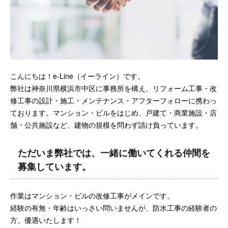
こんにちは！e-Line（イーライン）です。
弊社は神奈川県横浜市中区に事務所を構え、リフォーム工事・改
修工事の設計・施工・メンテナンス・アフターフォローに携わっ
ております。マンション・ビルをはじめ、戸建て・商業施設・店
舗・公共施設など、建物の規模を問わず請け負っています。
ただいま弊社では、一緒に働いてくれる仲間を
募集しています。
作業はマンション・ビルの改修工事がメインです。
経験の有無・年齢はいっさい問いませんが、防水工事の経験者の
方、優遇いたします！