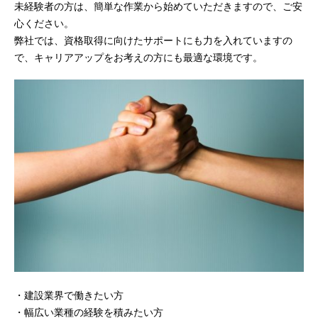
未経験者の方は、簡単な作業から始めていただきますので、ご安
心ください。
弊社では、資格取得に向けたサポートにも力を入れていますの
で、キャリアアップをお考えの方にも最適な環境です。
・建設業界で働きたい方
・幅広い業種の経験を積みたい方