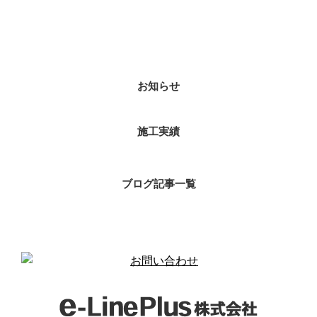
カテゴリー
お知らせ
施工実績
ブログ記事一覧