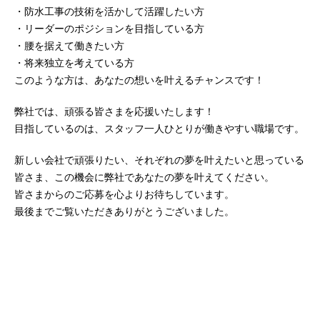
・防水工事の技術を活かして活躍したい方
・リーダーのポジションを目指している方
・腰を据えて働きたい方
・将来独立を考えている方
このような方は、あなたの想いを叶えるチャンスです！
弊社では、頑張る皆さまを応援いたします！
目指しているのは、スタッフ一人ひとりが働きやすい職場です。
新しい会社で頑張りたい、それぞれの夢を叶えたいと思っている
皆さま、この機会に弊社であなたの夢を叶えてください。
皆さまからのご応募を心よりお待ちしています。
最後までご覧いただきありがとうございました。