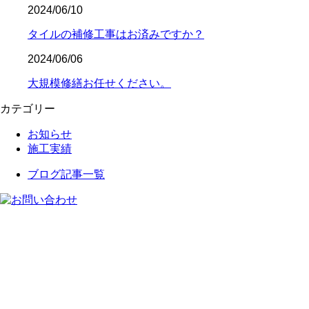
2024/06/10
タイルの補修工事はお済みですか？
2024/06/06
大規模修繕お任せください。
カテゴリー
お知らせ
施工実績
ブログ記事一覧