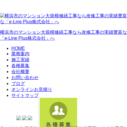
横浜市のマンション大規模修繕工事なら改修工事の実績豊富な
「e-Line Plus株式会社」へ
HOME
業務案内
施工実績
各種募集
会社概要
お問い合わせ
ブログ
オンラインお見積り
サイトマップ