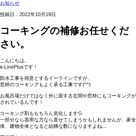
お知らせ
投稿日：2022年10月19日
コーキングの補修お任せくだ
さい。
こんにちは。
e-LinePlusです！
防水工事を得意とするイーラインですが、
窓枠のコーキングもよく承る工事です(^^)
お風呂場だけではなく外に面する玄関や窓枠にもコーキングが
されているんです！
コーキング剤ももちろん劣化します💦
一部分なら器用な方なら直せてしまうかもしれませんが、家全
体、建物全体となると結構な数になりますよね…