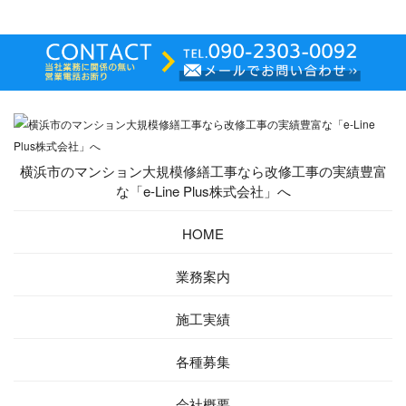
横浜市のマンション大規模修繕工事なら改修工事の実績豊富
な「e-Line Plus株式会社」へ
HOME
業務案内
施工実績
各種募集
会社概要