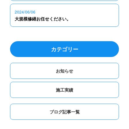
2024/06/06
大規模修繕お任せください。
カテゴリー
お知らせ
施工実績
ブログ記事一覧