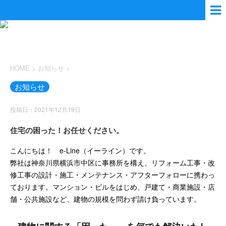
HOME
>
お知らせ
>
お知らせ
投稿日：2021年12月19日
住宅の困った！お任せください。
こんにちは！ e-Line（イーライン）です。
弊社は神奈川県横浜市中区に事務所を構え、リフォーム工事・改
修工事の設計・施工・メンテナンス・アフターフォローに携わっ
ております。マンション・ビルをはじめ、戸建て・商業施設・店
舗・公共施設など、建物の規模を問わず請け負っています。