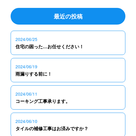
最近の投稿
2024/06/25
住宅の困った…お任せください！
2024/06/19
雨漏りする前に！
2024/06/11
コーキング工事承ります。
2024/06/10
タイルの補修工事はお済みですか？