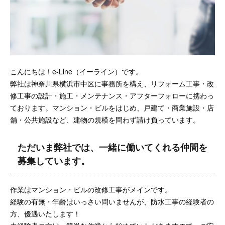
こんにちは！e-Line（イーライン）です。
弊社は神奈川県横浜市中区に事務所を構え、リフォーム工事・改
修工事の設計・施工・メンテナンス・アフターフォローに携わっ
ております。マンション・ビルをはじめ、戸建て・商業施設・店
舗・公共施設など、建物の規模を問わず請け負っています。
ただいま弊社では、一緒に働いてくれる仲間を
募集しています。
作業はマンション・ビルの改修工事がメインです。
経験の有無・年齢はいっさい問いませんが、防水工事の経験者の
方、優遇いたします！