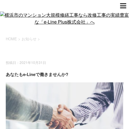
HOME
>
お知らせ
>
お知らせ
投稿日：2021年10月31日
あなたもe-Lineで働きませんか?