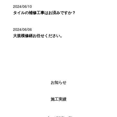
2024/06/10
タイルの補修工事はお済みですか？
2024/06/06
大規模修繕お任せください。
カテゴリー
お知らせ
施工実績