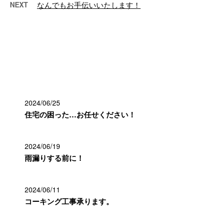
NEXT
なんでもお手伝いいたします！
最近の投稿
2024/06/25
住宅の困った…お任せください！
2024/06/19
雨漏りする前に！
2024/06/11
コーキング工事承ります。