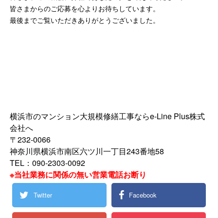
皆さまからのご応募を心よりお待ちしています。
最後までご覧いただきありがとうございました。
横浜市のマンション大規模修繕工事ならe-Line Plus株式
会社へ
〒232-0066
神奈川県横浜市南区六ツ川一丁目243番地58
TEL：090-2303-0092
※当社業務に関係の無い営業電話お断り
Twitter
Facebook