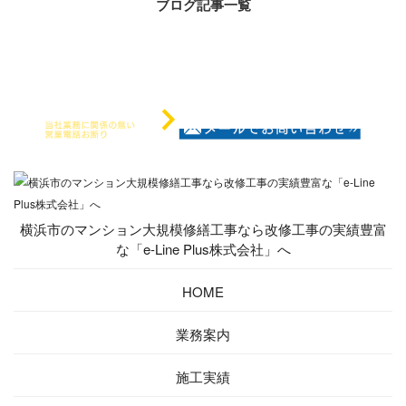
ブログ記事一覧
横浜市のマンション大規模修繕工事なら改修工事の実績豊富
な「e-Line Plus株式会社」へ
HOME
業務案内
施工実績