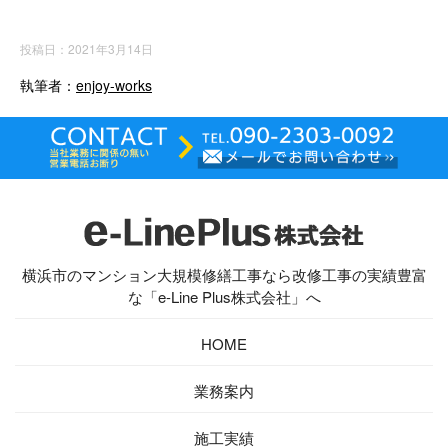
投稿日：2021年3月14日
執筆者：
enjoy-works
横浜市のマンション大規模修繕工事なら改修工事の実績豊富
な「e-Line Plus株式会社」へ
HOME
業務案内
施工実績