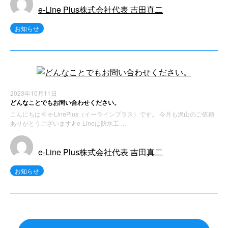
e-Line Plus株式会社代表 吉田真二
お知らせ
2023年10月11日
どんなことでもお問い合わせください。
こんにちは🌞 e-LinePlus（イーラインプラス）です。 今月も沢山のご依頼
ありがとうございます♪ e-Lineは防水工 …
e-Line Plus株式会社代表 吉田真二
お知らせ