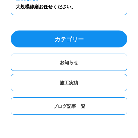
大規模修繕お任せください。
カテゴリー
お知らせ
施工実績
ブログ記事一覧