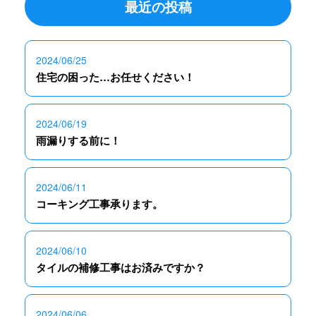
最近の投稿
2024/06/25
住宅の困った…お任せください！
2024/06/19
雨漏りする前に！
2024/06/11
コーキング工事承ります。
2024/06/10
タイルの補修工事はお済みですか？
2024/06/06