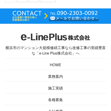
横浜市のマンション大規模修繕工事なら改修工事の実績豊富
な「e-Line Plus株式会社」へ
HOME
業務案内
施工実績
各種募集