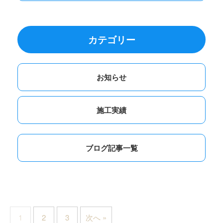
カテゴリー
お知らせ
施工実績
ブログ記事一覧
1
2
3
次へ »