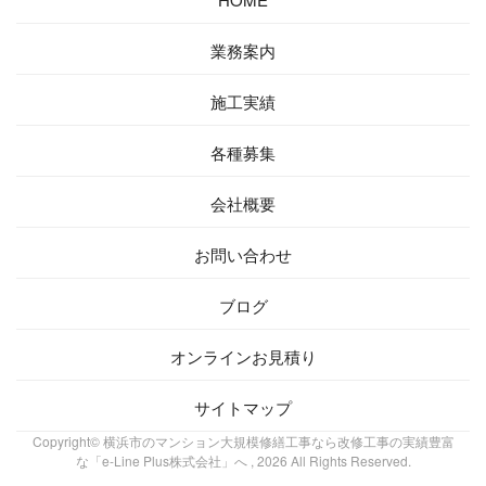
業務案内
施工実績
各種募集
会社概要
お問い合わせ
ブログ
オンラインお見積り
サイトマップ
Copyright© 横浜市のマンション大規模修繕工事なら改修工事の実績豊富
な「e-Line Plus株式会社」へ , 2026 All Rights Reserved.