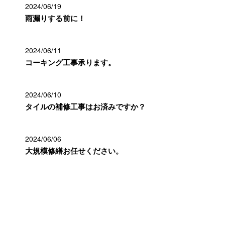
2024/06/19
雨漏りする前に！
2024/06/11
コーキング工事承ります。
2024/06/10
タイルの補修工事はお済みですか？
2024/06/06
大規模修繕お任せください。
カテゴリー