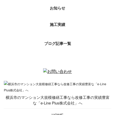
お知らせ
施工実績
ブログ記事一覧
横浜市のマンション大規模修繕工事なら改修工事の実績豊富
な「e-Line Plus株式会社」へ
HOME