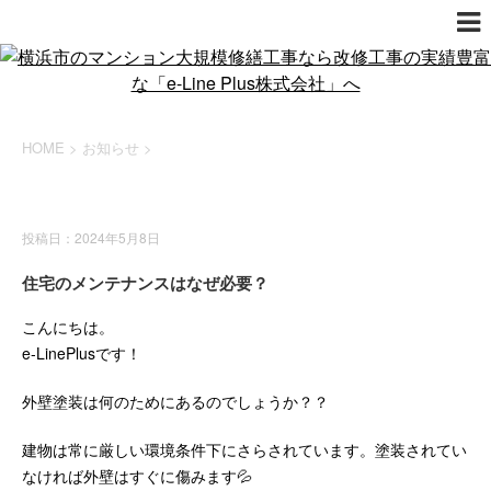
HOME
>
お知らせ
>
お知らせ
投稿日：2024年5月8日
住宅のメンテナンスはなぜ必要？
こんにちは。
e-LinePlusです！
外壁塗装は何のためにあるのでしょうか？？
建物は常に厳しい環境条件下にさらされています。塗装されてい
なければ外壁はすぐに傷みます💦