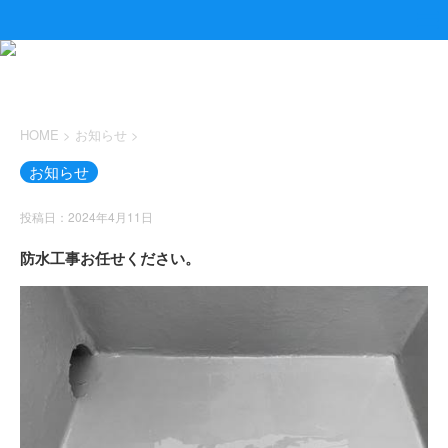
HOME
>
お知らせ
>
お知らせ
投稿日：2024年4月11日
防水工事お任せください。