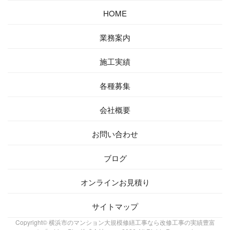
HOME
業務案内
施工実績
各種募集
会社概要
お問い合わせ
ブログ
オンラインお見積り
サイトマップ
Copyright© 横浜市のマンション大規模修繕工事なら改修工事の実績豊富