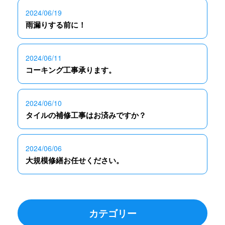
2024/06/19
雨漏りする前に！
2024/06/11
コーキング工事承ります。
2024/06/10
タイルの補修工事はお済みですか？
2024/06/06
大規模修繕お任せください。
カテゴリー