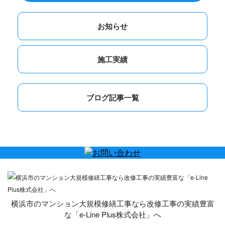
お知らせ
施工実績
ブログ記事一覧
横浜市のマンション大規模修繕工事なら改修工事の実績豊富
な「e-Line Plus株式会社」へ