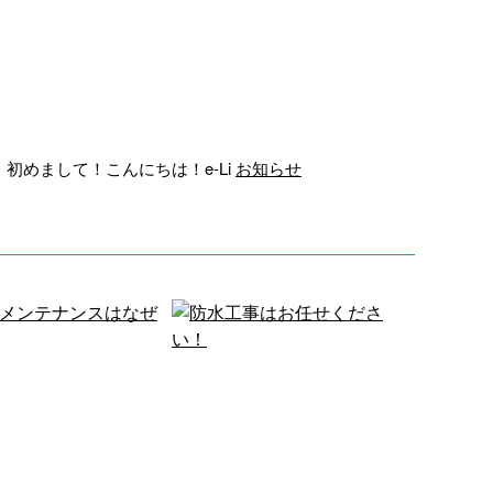
初めまして！こんにちは！e-Li
お知らせ