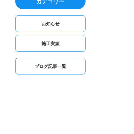
カテゴリー
お知らせ
施工実績
ブログ記事一覧