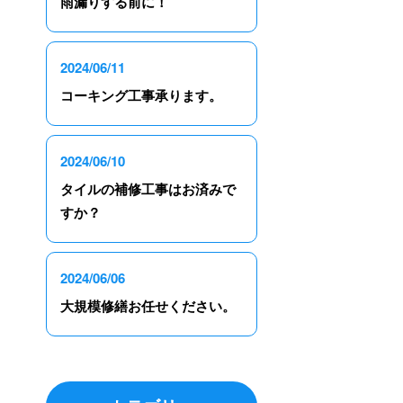
雨漏りする前に！
2024/06/11
コーキング工事承ります。
2024/06/10
タイルの補修工事はお済みで
すか？
2024/06/06
大規模修繕お任せください。