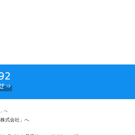
s株式会社」へ