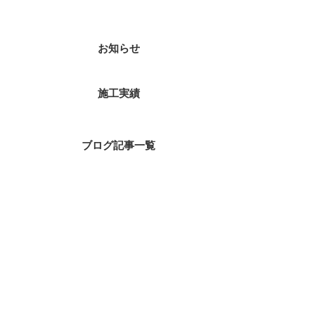
お知らせ
施工実績
ブログ記事一覧