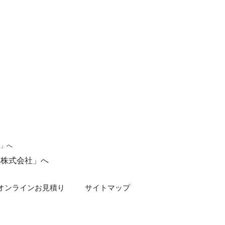
s株式会社」へ
オンラインお見積り
サイトマップ
Rights Reserved.