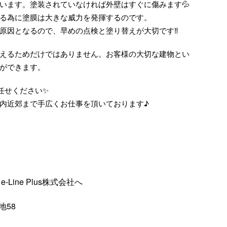
います。塗装されていなければ外壁はすぐに傷みます💦
る為に塗膜は大きな威力を発揮するのです。
原因となるので、早めの点検と塗り替えが大切です‼️
えるためだけではありません。お客様の大切な建物とい
ができます。
お任せください✨
内近郊まで手広くお仕事を頂いております♪
ine Plus株式会社へ
地58