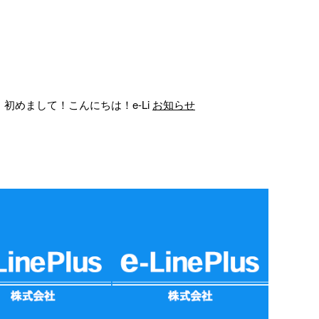
初めまして！こんにちは！e-Li
お知らせ