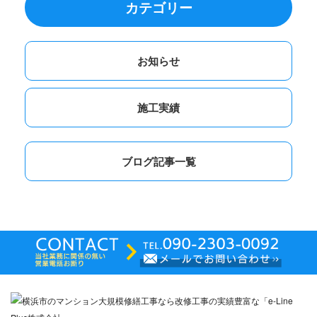
カテゴリー
お知らせ
施工実績
ブログ記事一覧