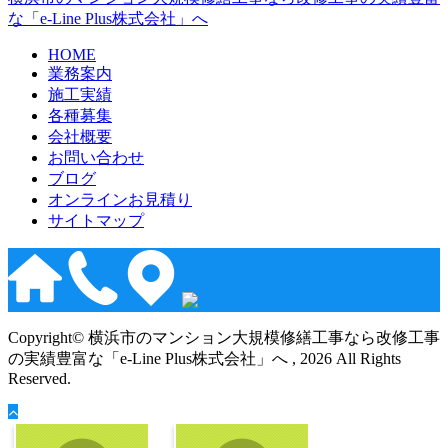
な「e-Line Plus株式会社」へ
HOME
業務案内
施工実績
各種募集
会社概要
お問い合わせ
ブログ
オンラインお見積り
サイトマップ
Copyright© 横浜市のマンション大規模修繕工事なら改修工事
の実績豊富な「e-Line Plus株式会社」へ , 2026 All Rights
Reserved.