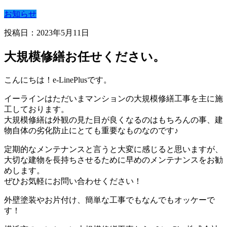
お知らせ
投稿日：2023年5月11日
大規模修繕お任せください。
こんにちは！e-LinePlusです。
イーラインはただいまマンションの大規模修繕工事を主に施
工しております。
大規模修繕は外観の見た目が良くなるのはもちろんの事、建
物自体の劣化防止にとても重要なものなのです♪
定期的なメンテナンスと言うと大変に感じると思いますが、
大切な建物を長持ちさせるために早めのメンテナンスをお勧
めします。
ぜひお気軽にお問い合わせください！
外壁塗装やお片付け、簡単な工事でもなんでもオッケーで
す！