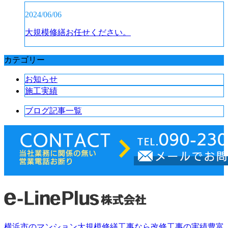
2024/06/06
大規模修繕お任せください。
カテゴリー
お知らせ
施工実績
ブログ記事一覧
横浜市のマンション大規模修繕工事なら改修工事の実績豊富