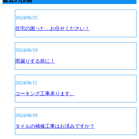
2024/06/25
住宅の困った…お任せください！
2024/06/19
雨漏りする前に！
2024/06/11
コーキング工事承ります。
2024/06/10
タイルの補修工事はお済みですか？