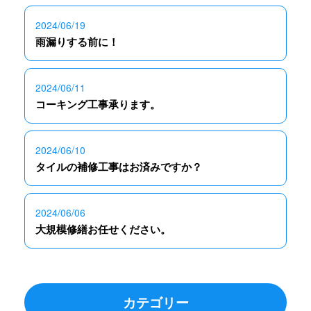
2024/06/19
雨漏りする前に！
2024/06/11
コーキング工事承ります。
2024/06/10
タイルの補修工事はお済みですか？
2024/06/06
大規模修繕お任せください。
カテゴリー