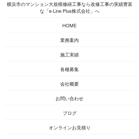
横浜市のマンション大規模修繕工事なら改修工事の実績豊富
な「e-Line Plus株式会社」へ
HOME
業務案内
施工実績
各種募集
会社概要
お問い合わせ
ブログ
オンラインお見積り