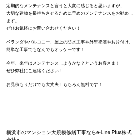
定期的なメンテナンスと言うと大変に感じると思いますが、
大切な建物を長持ちさせるために早めのメンテナンスをお勧めし
ます。
ぜひお気軽にお問い合わせください！
ベランダやバルコニー、屋上の防水工事や外壁塗装やお片付け、
簡単な工事でもなんでもオッケーです！
今年、来年はメンテナンスしようかな？というお客さま！
ぜひ弊社にご連絡ください！
お見積もりだけでも大丈夫！もちろん無料です！
横浜市のマンション大規模修繕工事ならe-Line Plus株式
会社へ