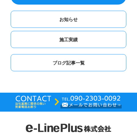
お知らせ
施工実績
ブログ記事一覧