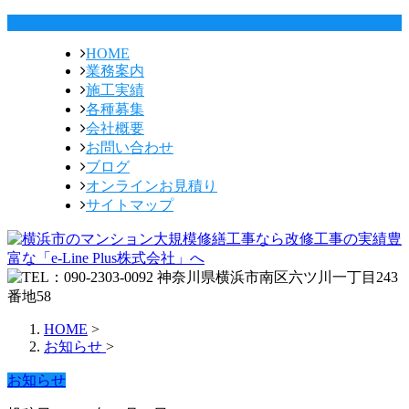
HOME
業務案内
施工実績
各種募集
会社概要
お問い合わせ
ブログ
オンラインお見積り
サイトマップ
HOME
>
お知らせ
>
お知らせ