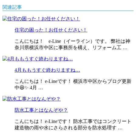
関連記事
住宅の困った！お任せください！
こんにちは！ e-Line（イーライン）です。 弊社は神
奈川県横浜市中区に事務所を構え、リフォーム工 …
4月ももうすぐ終わりますね…
こんにちは！ e-Lineです！ 横浜市中区からブログ更新
中😆✨ 4月 …
防水工事とはなんぞや？
こんにちは！ e-Lineです！ 防水工事ではコンクリート
建造物の雨や水にさらされる部分を防水処理す …