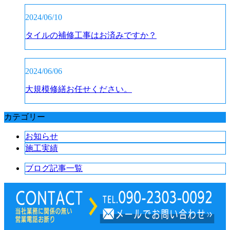
2024/06/10
タイルの補修工事はお済みですか？
2024/06/06
大規模修繕お任せください。
カテゴリー
お知らせ
施工実績
ブログ記事一覧