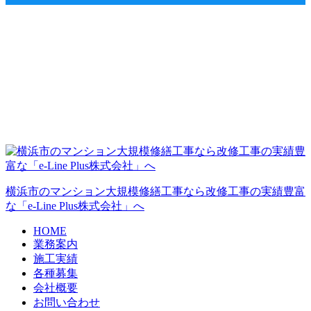
横浜市のマンション大規模修繕工事なら改修工事の実績豊富
な「e-Line Plus株式会社」へ
HOME
業務案内
施工実績
各種募集
会社概要
お問い合わせ