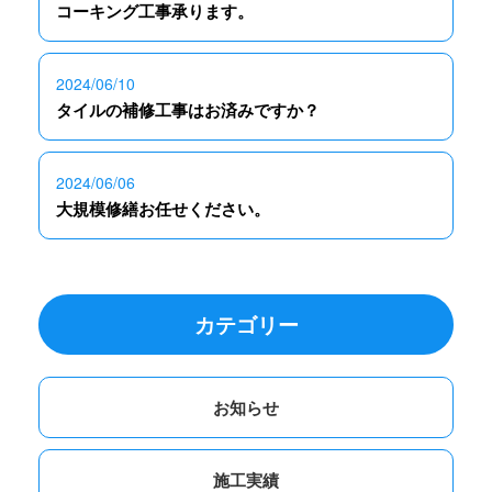
コーキング工事承ります。
2024/06/10
タイルの補修工事はお済みですか？
2024/06/06
大規模修繕お任せください。
カテゴリー
お知らせ
施工実績