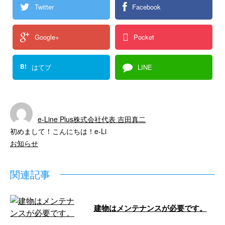
Twitter
Facebook
Google+
Pocket
B!
はてブ
LINE
e-Line Plus株式会社代表 吉田真二
初めまして！こんにちは！e-Li
お知らせ
関連記事
建物はメンテナンスが必要です。