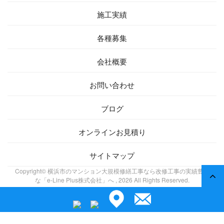
施工実績
各種募集
会社概要
お問い合わせ
ブログ
オンラインお見積り
サイトマップ
Copyright© 横浜市のマンション大規模修繕工事なら改修工事の実績豊富
な「e-Line Plus株式会社」へ , 2026 All Rights Reserved.