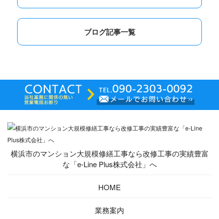
ブログ記事一覧
横浜市のマンション大規模修繕工事なら改修工事の実績豊富
な「e-Line Plus株式会社」へ
HOME
業務案内