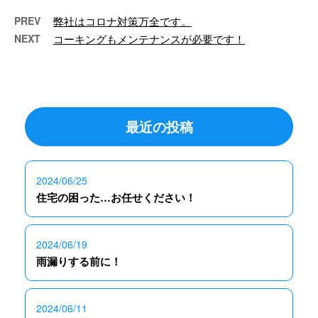
PREV
弊社はコロナ対策万全です。
NEXT
コーキングもメンテナンスが必要です！
最近の投稿
2024/06/25
住宅の困った…お任せください！
2024/06/19
雨漏りする前に！
2024/06/11