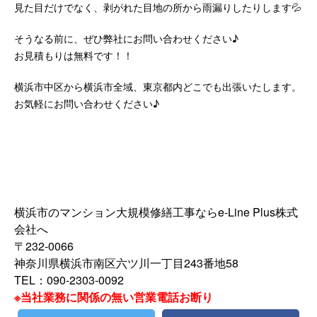
見た目だけでなく、剥がれた目地の所から雨漏りしたりします💦
そうなる前に、ぜひ弊社にお問い合わせください♪
お見積もりは無料です！！
横浜市中区から横浜市全域、東京都内どこでも出張いたします。
お気軽にお問い合わせください♪
横浜市のマンション大規模修繕工事ならe-Line Plus株式
会社へ
〒232-0066
神奈川県横浜市南区六ツ川一丁目243番地58
TEL：090-2303-0092
※当社業務に関係の無い営業電話お断り