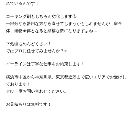
れているんです！
コーキング剤ももちろん劣化します💦
一部分なら器用な方なら直せてしまうかもしれませんが、家全
体、建物全体となると結構な数になりますよね…
下処理もめんどくさい！
ではプロに任せてみませんか？✨
イーラインは丁寧な仕事をお約束します！
横浜市中区から神奈川県、東京都近郊まで広いエリアでお受けし
ております！
ぜひ一度お問い合わせください。
お見積もりは無料です！