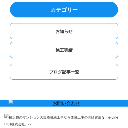
カテゴリー
お知らせ
施工実績
ブログ記事一覧