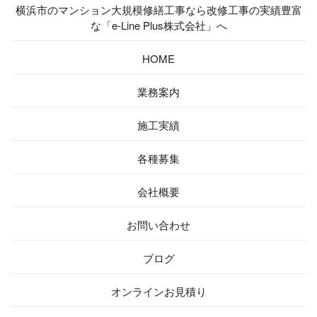
横浜市のマンション大規模修繕工事なら改修工事の実績豊富
な「e-Line Plus株式会社」へ
HOME
業務案内
施工実績
各種募集
会社概要
お問い合わせ
ブログ
オンラインお見積り