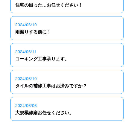
住宅の困った…お任せください！
2024/06/19
雨漏りする前に！
2024/06/11
コーキング工事承ります。
2024/06/10
タイルの補修工事はお済みですか？
2024/06/06
大規模修繕お任せください。