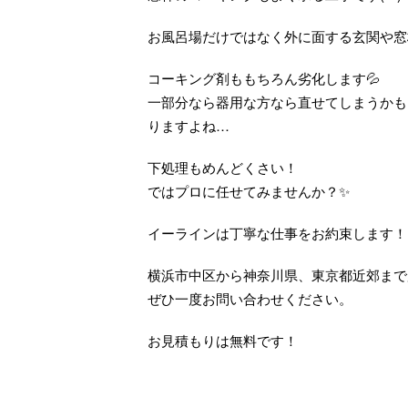
お風呂場だけではなく外に面する玄関や窓
コーキング剤ももちろん劣化します💦
一部分なら器用な方なら直せてしまうかも
りますよね…
下処理もめんどくさい！
ではプロに任せてみませんか？✨
イーラインは丁寧な仕事をお約束します！
横浜市中区から神奈川県、東京都近郊まで
ぜひ一度お問い合わせください。
お見積もりは無料です！