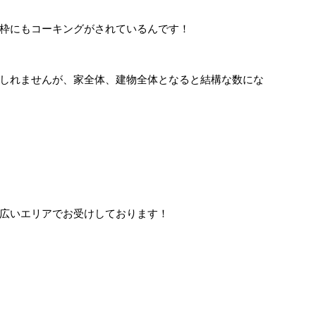
枠にもコーキングがされているんです！
しれませんが、家全体、建物全体となると結構な数にな
広いエリアでお受けしております！