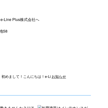
ine Plus株式会社へ
地58
初めまして！こんにちは！e-Li
お知らせ