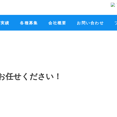
工実績
各種募集
会社概要
お問い合わせ
お任せください！