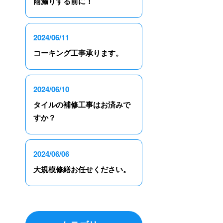
雨漏りする前に！
2024/06/11
コーキング工事承ります。
2024/06/10
タイルの補修工事はお済みで
すか？
2024/06/06
大規模修繕お任せください。