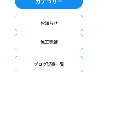
カテゴリー
お知らせ
施工実績
ブログ記事一覧