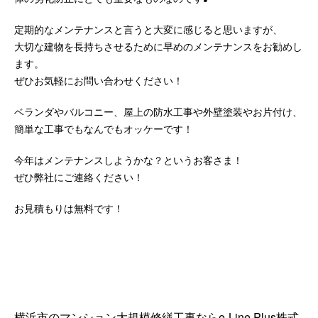
定期的なメンテナンスと言うと大変に感じると思いますが、
大切な建物を長持ちさせるために早めのメンテナンスをお勧めし
ます。
ぜひお気軽にお問い合わせください！
ベランダやバルコニー、屋上の防水工事や外壁塗装やお片付け、
簡単な工事でもなんでもオッケーです！
今年はメンテナンスしようかな？というお客さま！
ぜひ弊社にご連絡ください！
お見積もりは無料です！
横浜市のマンション大規模修繕工事ならe-Line Plus株式