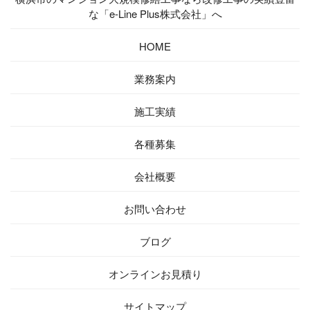
な「e-Line Plus株式会社」へ
HOME
業務案内
施工実績
各種募集
会社概要
お問い合わせ
ブログ
オンラインお見積り
サイトマップ