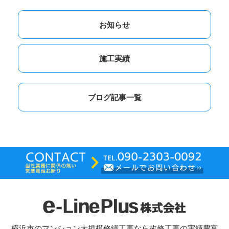
お知らせ
施工実績
ブログ記事一覧
横浜市のマンション大規模修繕工事なら改修工事の実績豊富