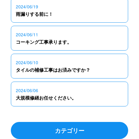
2024/06/19
雨漏りする前に！
2024/06/11
コーキング工事承ります。
2024/06/10
タイルの補修工事はお済みですか？
2024/06/06
大規模修繕お任せください。
カテゴリー