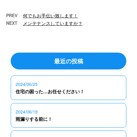
PREV
何でもお手伝い致します！
NEXT
メンテナンスしていますか？
最近の投稿
2024/06/25
住宅の困った…お任せください！
2024/06/19
雨漏りする前に！