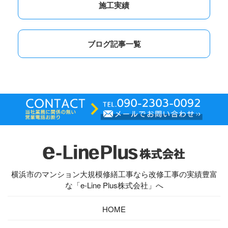
施工実績
ブログ記事一覧
横浜市のマンション大規模修繕工事なら改修工事の実績豊富
な「e-Line Plus株式会社」へ
HOME