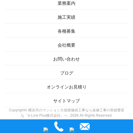
業務案内
施工実績
各種募集
会社概要
お問い合わせ
ブログ
オンラインお見積り
サイトマップ
Copyright© 横浜市のマンション大規模修繕工事なら改修工事の実績豊富
な「e-Line Plus株式会社」へ , 2026 All Rights Reserved.