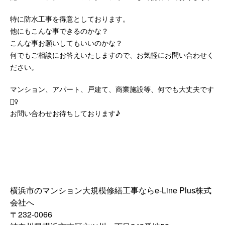
特に防水工事を得意としております。
他にもこんな事できるのかな？
こんな事お願いしてもいいのかな？
何でもご相談にお答えいたしますので、お気軽にお問い合わせく
ださい。
マンション、アパート、戸建て、商業施設等、何でも大丈夫です
🙆‍♀️
お問い合わせお待ちしております♪
横浜市のマンション大規模修繕工事ならe-Line Plus株式
会社へ
〒232-0066