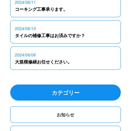
2024/06/11
コーキング工事承ります。
2024/06/10
タイルの補修工事はお済みですか？
2024/06/06
大規模修繕お任せください。
カテゴリー
お知らせ