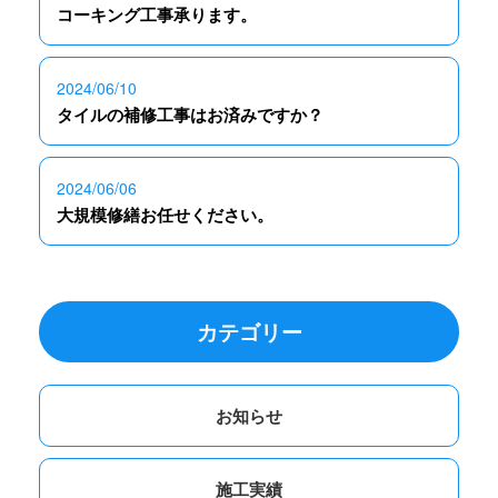
コーキング工事承ります。
2024/06/10
タイルの補修工事はお済みですか？
2024/06/06
大規模修繕お任せください。
カテゴリー
お知らせ
施工実績