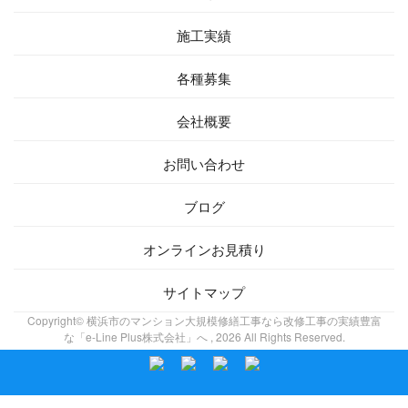
施工実績
各種募集
会社概要
お問い合わせ
ブログ
オンラインお見積り
サイトマップ
Copyright© 横浜市のマンション大規模修繕工事なら改修工事の実績豊富
な「e-Line Plus株式会社」へ , 2026 All Rights Reserved.