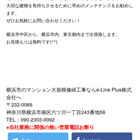
大切な建物を長持ちさせるために早めのメンテナンスをお勧めし
ます。
ぜひお気軽にお問い合わせください！
横浜市中区から、横浜市内、東京都内まで出張致します。
お見積もりは無料です(^^)
横浜市のマンション大規模修繕工事ならe-Line Plus株式
会社へ
〒232-0066
神奈川県横浜市南区六ツ川一丁目243番地58
TEL：090-2303-0092
※当社業務に関係の無い営業電話お断り