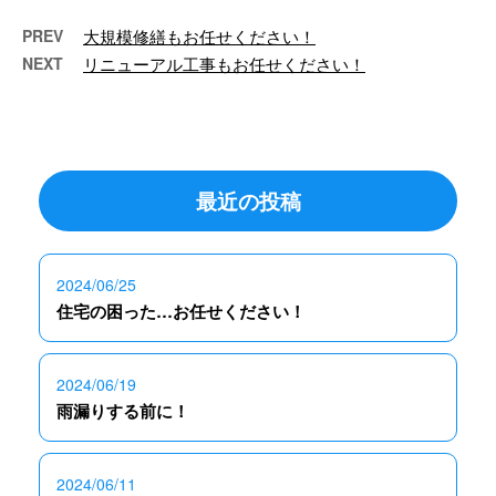
PREV
大規模修繕もお任せください！
NEXT
リニューアル工事もお任せください！
最近の投稿
2024/06/25
住宅の困った…お任せください！
2024/06/19
雨漏りする前に！
2024/06/11