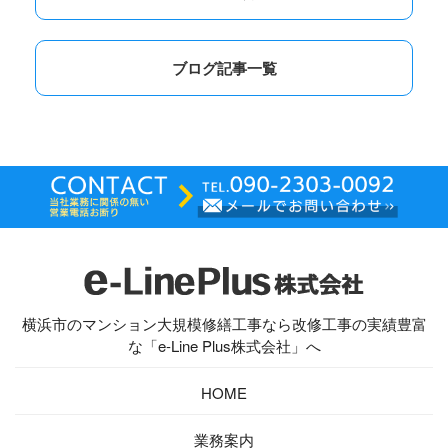
ブログ記事一覧
横浜市のマンション大規模修繕工事なら改修工事の実績豊富
な「e-Line Plus株式会社」へ
HOME
業務案内