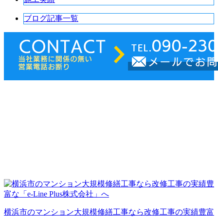
ブログ記事一覧
横浜市のマンション大規模修繕工事なら改修工事の実績豊富