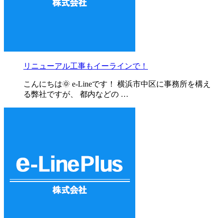
リニューアル工事もイーラインで！
こんにちは🌞 e-Lineです！ 横浜市中区に事務所を構え
る弊社ですが、 都内などの …