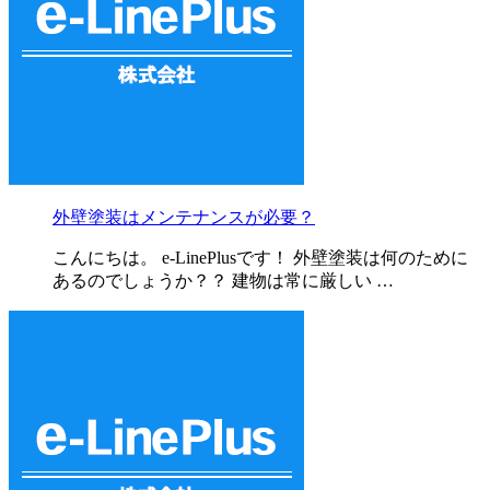
外壁塗装はメンテナンスが必要？
こんにちは。 e-LinePlusです！ 外壁塗装は何のために
あるのでしょうか？？ 建物は常に厳しい …