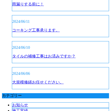
雨漏りする前に！
2024/06/11
コーキング工事承ります。
2024/06/10
タイルの補修工事はお済みですか？
2024/06/06
大規模修繕お任せください。
カテゴリー
お知らせ
施工実績