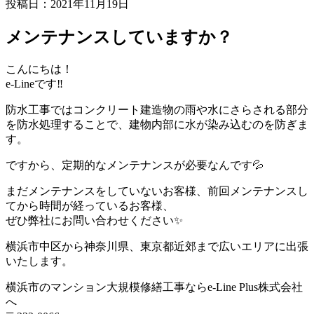
投稿日：2021年11月19日
メンテナンスしていますか？
こんにちは！
e-Lineです‼️
防水工事ではコンクリート建造物の雨や水にさらされる部分
を防水処理することで、建物内部に水が染み込むのを防ぎま
す。
ですから、定期的なメンテナンスが必要なんです💦
まだメンテナンスをしていないお客様、前回メンテナンスし
てから時間が経っているお客様、
ぜひ弊社にお問い合わせください✨
横浜市中区から神奈川県、東京都近郊まで広いエリアに出張
いたします。
横浜市のマンション大規模修繕工事ならe-Line Plus株式会社
へ