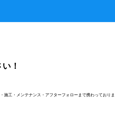
さい！
・施工・メンテナンス・アフターフォローまで携わっておりま