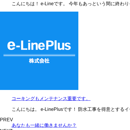
こんにちは！ e-Lineです。 今年もあっという間に終
コーキングもメンテナンス重要です。
こんにちは。 e-LinePlusです！ 防水工事を得意とす
PREV
あなたも一緒に働きませんか？