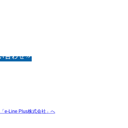
ine Plus株式会社」へ