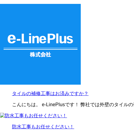
タイルの補修工事はお済みですか？
こんにちは。 e-LinePlusです！ 弊社では外壁のタイ
防水工事もお任せください！