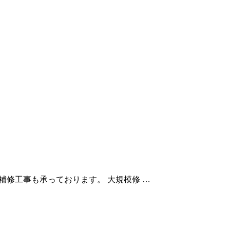
ルの補修工事も承っております。 大規模修 …