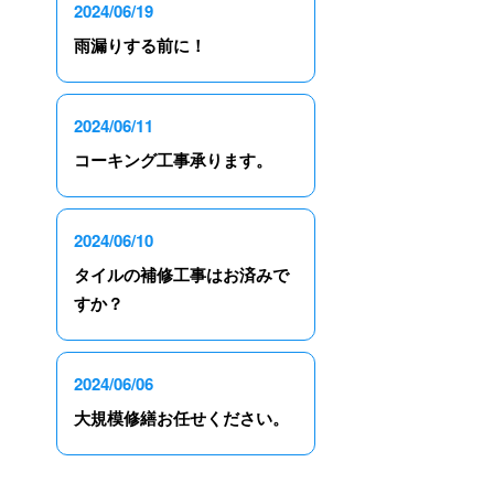
2024/06/19
雨漏りする前に！
2024/06/11
コーキング工事承ります。
2024/06/10
タイルの補修工事はお済みで
すか？
2024/06/06
大規模修繕お任せください。