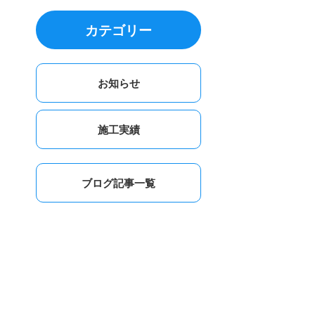
カテゴリー
お知らせ
施工実績
ブログ記事一覧