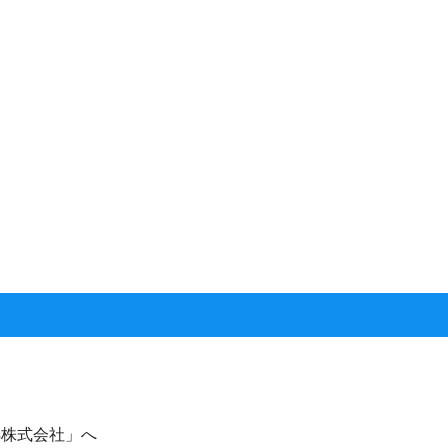
s株式会社」へ