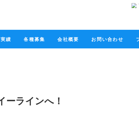
工実績
各種募集
会社概要
お問い合わせ
イーラインへ！