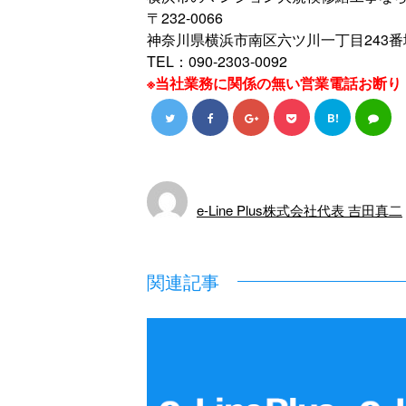
〒232-0066
神奈川県横浜市南区六ツ川一丁目243番
TEL：090-2303-0092
※当社業務に関係の無い営業電話お断り
B!
e-Line Plus株式会社代表 吉田真二
関連記事