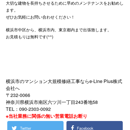
大切な建物を長持ちさせるために早めのメンテナンスをお勧めし
ます。
ぜひお気軽にお問い合わせください！
横浜市中区から、横浜市内、東京都内まで出張致します。
お見積もりは無料です(^^)
横浜市のマンション大規模修繕工事ならe-Line Plus株式
会社へ
〒232-0066
神奈川県横浜市南区六ツ川一丁目243番地58
TEL：090-2303-0092
※当社業務に関係の無い営業電話お断り
Twitter
Facebook