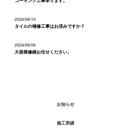
コーキング工事承ります。
2024/06/10
タイルの補修工事はお済みですか？
2024/06/06
大規模修繕お任せください。
カテゴリー
お知らせ
施工実績