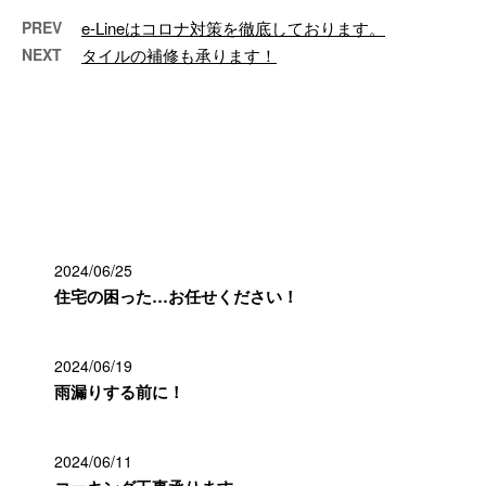
PREV
e-Lineはコロナ対策を徹底しております。
NEXT
タイルの補修も承ります！
最近の投稿
2024/06/25
住宅の困った…お任せください！
2024/06/19
雨漏りする前に！
2024/06/11