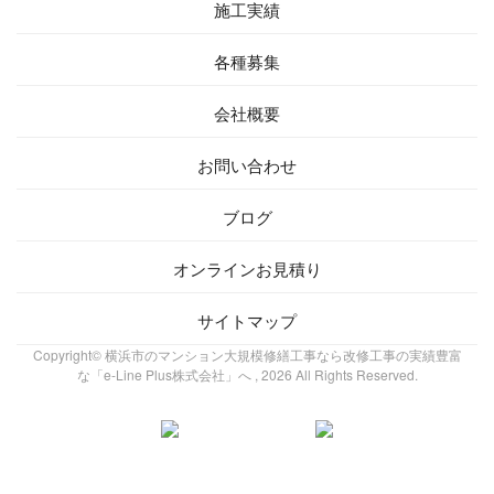
施工実績
各種募集
会社概要
お問い合わせ
ブログ
オンラインお見積り
サイトマップ
Copyright© 横浜市のマンション大規模修繕工事なら改修工事の実績豊富
な「e-Line Plus株式会社」へ , 2026 All Rights Reserved.