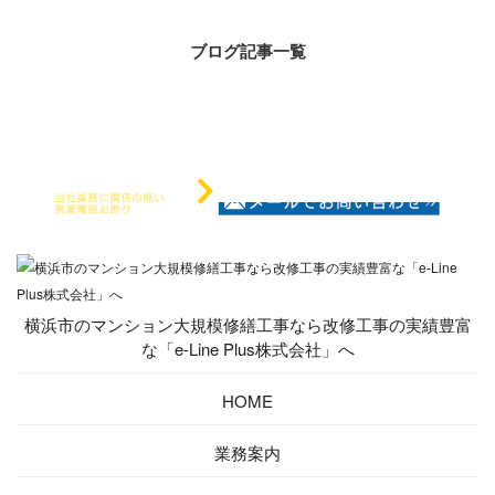
ブログ記事一覧
横浜市のマンション大規模修繕工事なら改修工事の実績豊富
な「e-Line Plus株式会社」へ
HOME
業務案内