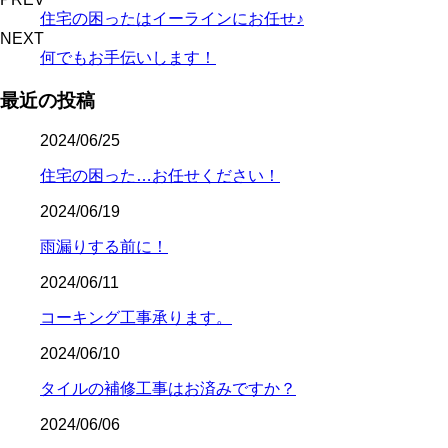
住宅の困ったはイーラインにお任せ♪
NEXT
何でもお手伝いします！
最近の投稿
2024/06/25
住宅の困った…お任せください！
2024/06/19
雨漏りする前に！
2024/06/11
コーキング工事承ります。
2024/06/10
タイルの補修工事はお済みですか？
2024/06/06