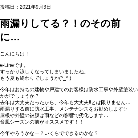
投稿日：2021年9月3日
雨漏りしてる？！のその前
に…
こんにちは！
e-Lineです。
すっかり涼しくなってしまいましたね。
もう夏も終わりでしょうか(^_^;)
今年はお持ちの建物や戸建てのお客様は防水工事や外壁塗装い
かがでしょうか？
去年は大丈夫だったから、今年も大丈夫‼️とは限りません…
雨漏りする前に防水工事、メンテナンスをお勧めします✨
屋根や外壁の被膜は雨などの影響で劣化します…
台風シーズンの前がオススメです！！
今年やろうかなー？いくらでできるのかな？