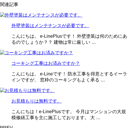
関連記事
外壁塗装はメンテナンスが必要です。
こんにちは。 e-LinePlusです！ 外壁塗装は何のためにあ
るのでしょうか？？ 建物は常に厳しい …
コーキング工事はお済みですか？
こんにちは。 e-Lineです！ 防水工事を得意とするイーラ
インですが、 窓枠のコーキングもよく承る …
お見積もりは無料です。
こんにちは！e-LinePlusです。 今月はマンションの大規
模修繕工事を主に施工しております。 大 …
PREV