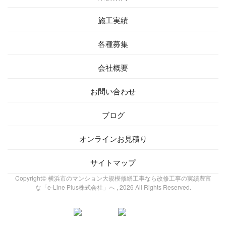
施工実績
各種募集
会社概要
お問い合わせ
ブログ
オンラインお見積り
サイトマップ
Copyright© 横浜市のマンション大規模修繕工事なら改修工事の実績豊富
な「e-Line Plus株式会社」へ , 2026 All Rights Reserved.