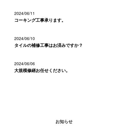
2024/06/11
コーキング工事承ります。
2024/06/10
タイルの補修工事はお済みですか？
2024/06/06
大規模修繕お任せください。
カテゴリー
お知らせ