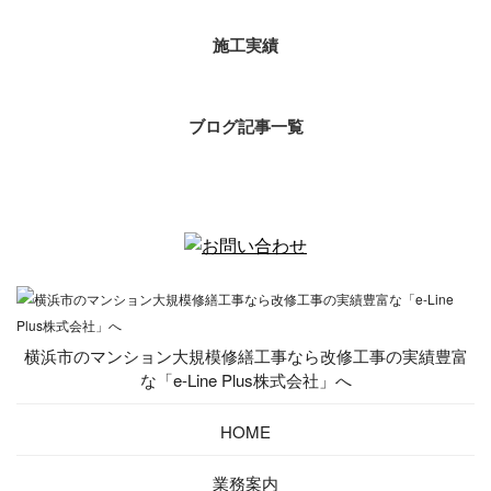
施工実績
ブログ記事一覧
横浜市のマンション大規模修繕工事なら改修工事の実績豊富
な「e-Line Plus株式会社」へ
HOME
業務案内