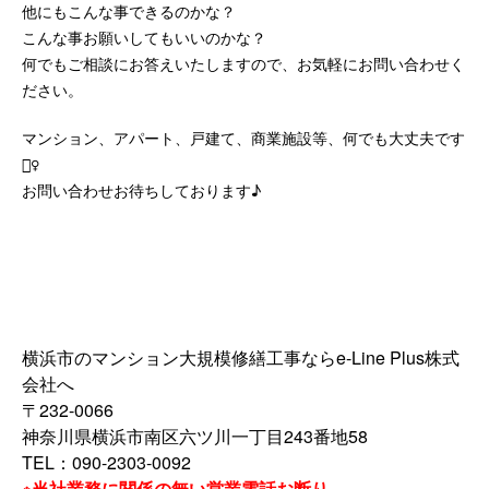
他にもこんな事できるのかな？
こんな事お願いしてもいいのかな？
何でもご相談にお答えいたしますので、お気軽にお問い合わせく
ださい。
マンション、アパート、戸建て、商業施設等、何でも大丈夫です
🙆‍♀️
お問い合わせお待ちしております♪
横浜市のマンション大規模修繕工事ならe-Line Plus株式
会社へ
〒232-0066
神奈川県横浜市南区六ツ川一丁目243番地58
TEL：090-2303-0092
※当社業務に関係の無い営業電話お断り