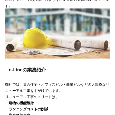
す。
e-Lineの業務紹介
弊社では、集合住宅・オフィスビル・商業ビルなどの大規模なリ
ニューアル工事を手がけています。
リニューアル工事のメリットは、
・建物の機能維持
・ランニングコストの削減