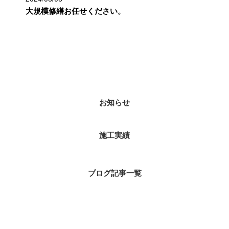
大規模修繕お任せください。
カテゴリー
お知らせ
施工実績
ブログ記事一覧