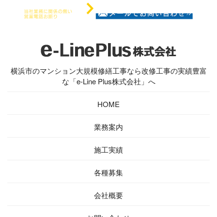
横浜市のマンション大規模修繕工事なら改修工事の実績豊富
な「e-Line Plus株式会社」へ
HOME
業務案内
施工実績
各種募集
会社概要