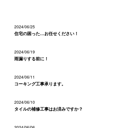
最近の投稿
2024/06/25
住宅の困った…お任せください！
2024/06/19
雨漏りする前に！
2024/06/11
コーキング工事承ります。
2024/06/10
タイルの補修工事はお済みですか？
2024/06/06