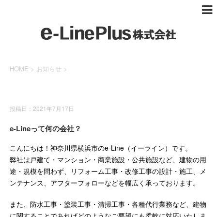
HOME
>
お知らせ
>
お知らせ
投稿日：2021年7月17日
e-Lineって何の会社？
こんにちは！神奈川県横浜市のe-Line（イーライン）です。
弊社は戸建て・マンション・商業施設・公共施設など、建物の用
途・規模を問わず、リフォーム工事・改修工事の設計・施工、メ
ンテナンス、アフターフォローなどを幅広く承っております。
また、防水工事・塗装工事・清掃工事・各種代行業務など、建物
に関することであればどのようなご要望にも柔軟に対応いたしま