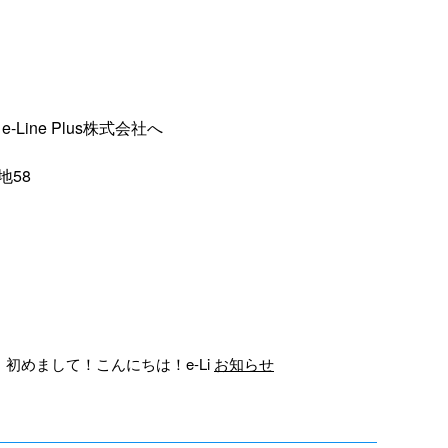
ine Plus株式会社へ
地58
初めまして！こんにちは！e-Li
お知らせ