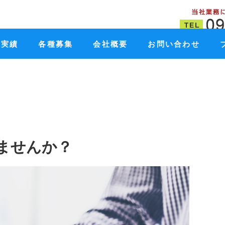
工実績
各種募集
会社概要
お問い合わせ
ませんか？