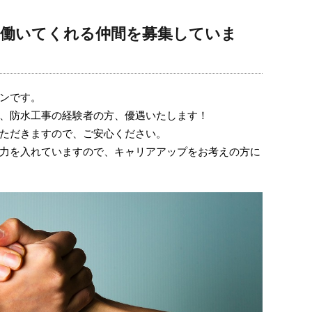
に働いてくれる仲間を募集していま
ンです。
、防水工事の経験者の方、優遇いたします！
ただきますので、ご安心ください。
力を入れていますので、キャリアアップをお考えの方に