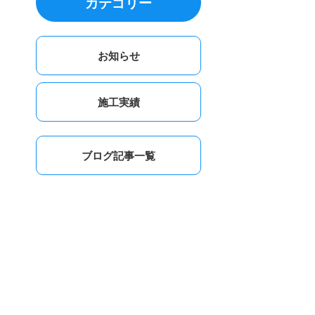
カテゴリー
お知らせ
施工実績
ブログ記事一覧