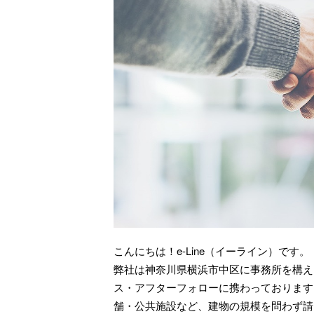
こんにちは！e-Line（イーライン）です。
弊社は神奈川県横浜市中区に事務所を構え
ス・アフターフォローに携わっております
舗・公共施設など、建物の規模を問わず請