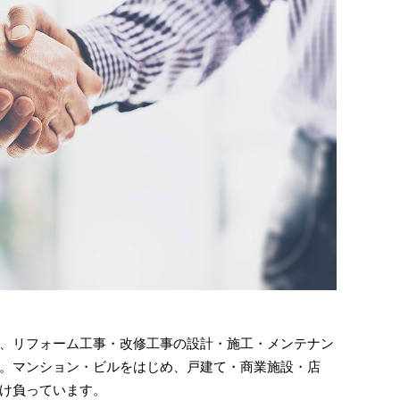
、リフォーム工事・改修工事の設計・施工・メンテナン
。マンション・ビルをはじめ、戸建て・商業施設・店
け負っています。