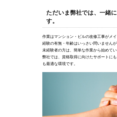
ただいま弊社では、一緒
す。
作業はマンション・ビルの改修工事がメイ
経験の有無・年齢はいっさい問いませんが
未経験者の方は、簡単な作業から始めてい
弊社では、資格取得に向けたサポートにも
も最適な環境です。