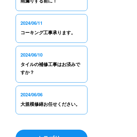
雨漏りする前に！
2024/06/11
コーキング工事承ります。
2024/06/10
タイルの補修工事はお済みで
すか？
2024/06/06
大規模修繕お任せください。