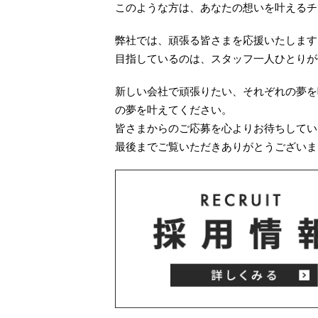
このような方は、あなたの想いを叶えるチ
弊社では、頑張る皆さまを応援いたします
目指しているのは、スタッフ一人ひとりが
新しい会社で頑張りたい、それぞれの夢を
の夢を叶えてください。
皆さまからのご応募を心よりお待ちしてい
最後までご覧いただきありがとうございま