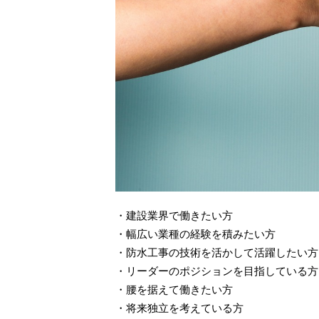
・建設業界で働きたい方
・幅広い業種の経験を積みたい方
・防水工事の技術を活かして活躍したい方
・リーダーのポジションを目指している方
・腰を据えて働きたい方
・将来独立を考えている方