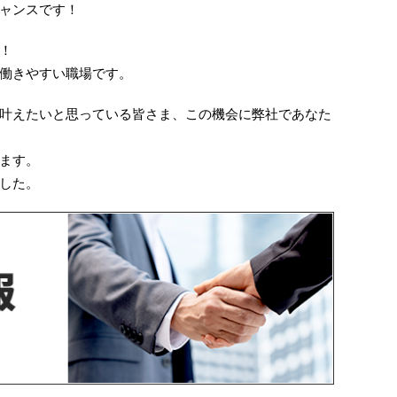
ャンスです！
！
働きやすい職場です。
叶えたいと思っている皆さま、この機会に弊社であなた
ます。
した。