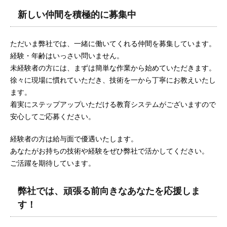
新しい仲間を積極的に募集中
ただいま弊社では、一緒に働いてくれる仲間を募集しています。
経験・年齢はいっさい問いません。
未経験者の方には、まずは簡単な作業から始めていただきます。
徐々に現場に慣れていただき、技術を一から丁寧にお教えいたし
ます。
着実にステップアップいただける教育システムがございますので
安心してご応募ください。
経験者の方は給与面で優遇いたします。
あなたがお持ちの技術や経験をぜひ弊社で活かしてください。
ご活躍を期待しています。
弊社では、頑張る前向きなあなたを応援しま
す！