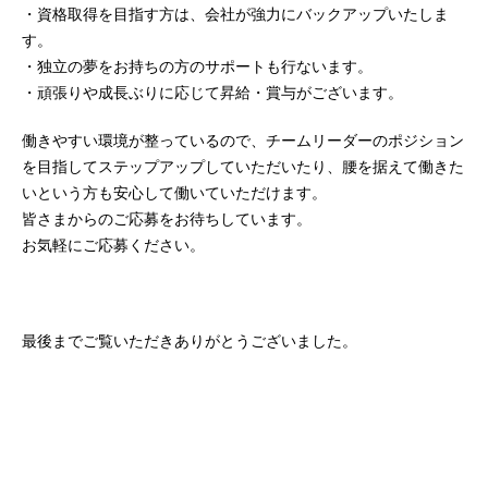
・資格取得を目指す方は、会社が強力にバックアップいたしま
す。
・独立の夢をお持ちの方のサポートも行ないます。
・頑張りや成長ぶりに応じて昇給・賞与がございます。
働きやすい環境が整っているので、チームリーダーのポジション
を目指してステップアップしていただいたり、腰を据えて働きた
いという方も安心して働いていただけます。
皆さまからのご応募をお待ちしています。
お気軽にご応募ください。
最後までご覧いただきありがとうございました。