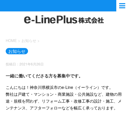
HOME
>
お知らせ
>
お知らせ
投稿日：2021年6月26日
一緒に働いてくださる方を募集中です。
こんにちは！神奈川県横浜市のe-Line（イーライン）です。
弊社は戸建て・マンション・商業施設・公共施設など、建物の用
途・規模を問わず、リフォーム工事・改修工事の設計・施工、メ
ンテナンス、アフターフォローなどを幅広く承っております。