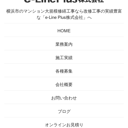
横浜市のマンション大規模修繕工事なら改修工事の実績豊富
な「e-Line Plus株式会社」へ
HOME
業務案内
施工実績
各種募集
会社概要
お問い合わせ
ブログ
オンラインお見積り