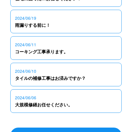
2024/06/19
雨漏りする前に！
2024/06/11
コーキング工事承ります。
2024/06/10
タイルの補修工事はお済みですか？
2024/06/06
大規模修繕お任せください。