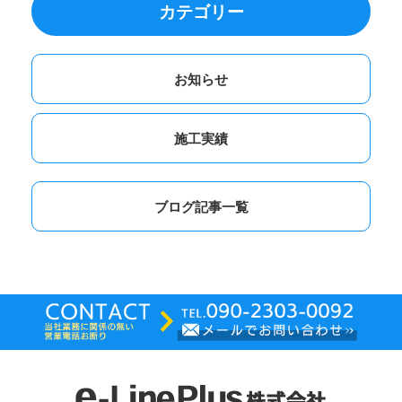
カテゴリー
お知らせ
施工実績
ブログ記事一覧