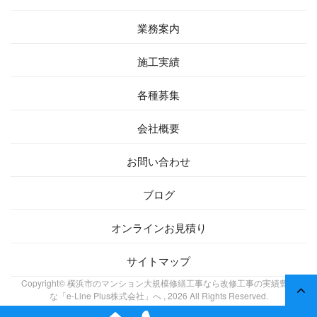
業務案内
施工実績
各種募集
会社概要
お問い合わせ
ブログ
オンラインお見積り
サイトマップ
Copyright© 横浜市のマンション大規模修繕工事なら改修工事の実績豊富
な「e-Line Plus株式会社」へ , 2026 All Rights Reserved.