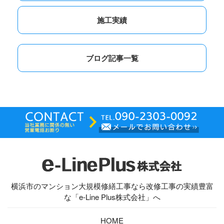
施工実績
ブログ記事一覧
横浜市のマンション大規模修繕工事なら改修工事の実績豊富
な「e-Line Plus株式会社」へ
HOME