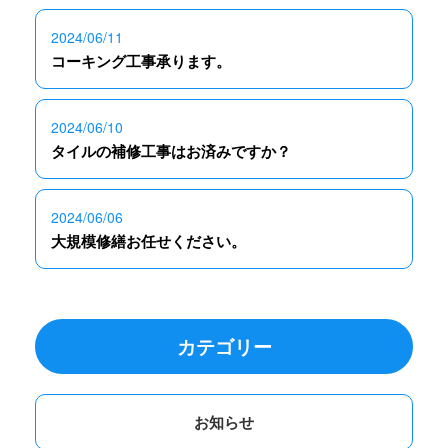
2024/06/11
コーキング工事承ります。
2024/06/10
タイルの補修工事はお済みですか？
2024/06/06
大規模修繕お任せください。
カテゴリー
お知らせ