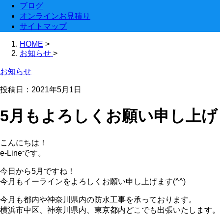
ブログ
オンラインお見積り
サイトマップ
HOME
>
お知らせ
>
お知らせ
投稿日：2021年5月1日
5月もよろしくお願い申し上げ
こんにちは！
e-Lineです。
今日から5月ですね！
今月もイーラインをよろしくお願い申し上げます(^^)
今月も都内や神奈川県内の防水工事を承っております。
横浜市中区、神奈川県内、東京都内どこでも出張いたします。