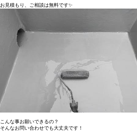
お見積もり、ご相談は無料です✨
こんな事お願いできるの？
そんなお問い合わせでも大丈夫です！