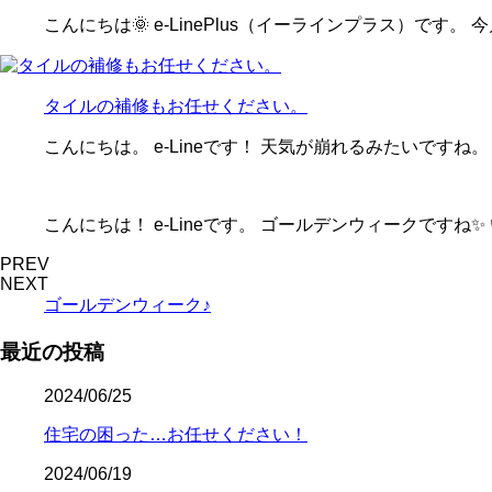
こんにちは🌞 e-LinePlus（イーラインプラス）です。
タイルの補修もお任せください。
こんにちは。 e-Lineです！ 天気が崩れるみたいです
こんにちは！ e-Lineです。 ゴールデンウィークですね
PREV
NEXT
ゴールデンウィーク♪
最近の投稿
2024/06/25
住宅の困った…お任せください！
2024/06/19